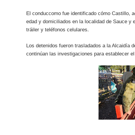
El conduccomo fue identificado cómo Castillo,
edad y domiciliados en la localidad de Sauce y e
tráiler y teléfonos celulares.
Los detenidos fueron trasladados a la Alcaidía 
continúan las investigaciones para establecer el