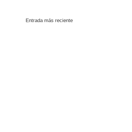
Entrada más reciente