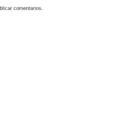
blicar comentarios.