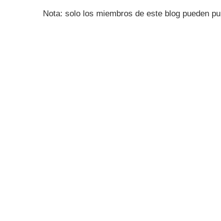
Nota: solo los miembros de este blog pueden pu