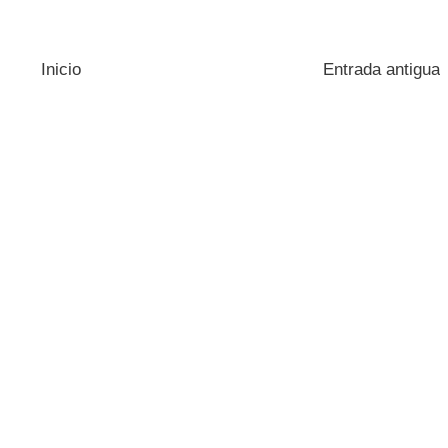
Inicio
Entrada antigua