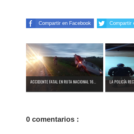
Compartir en Facebook
Compartir 
ACCIDENTE FATAL EN RUTA NACIONAL 16...
LA POLICÍA RE
0 comentarios :