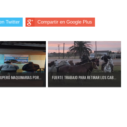
en Twitter
Compartir en Google Plus
CUPERÓ MAQUINARIAS POR...
FUERTE TRABAJO PARA RETIRAR LOS CAB...