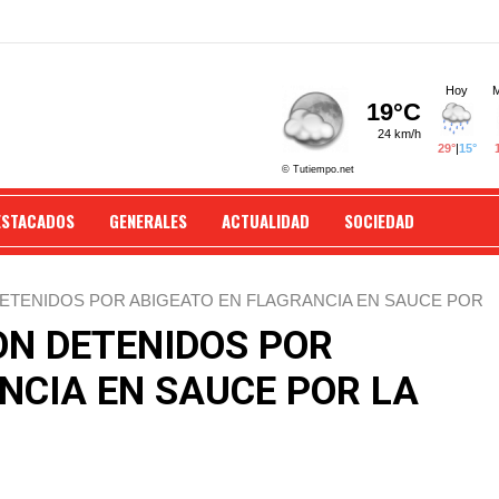
ESTACADOS
GENERALES
ACTUALIDAD
SOCIEDAD
TENIDOS POR ABIGEATO EN FLAGRANCIA EN SAUCE POR
N DETENIDOS POR
NCIA EN SAUCE POR LA