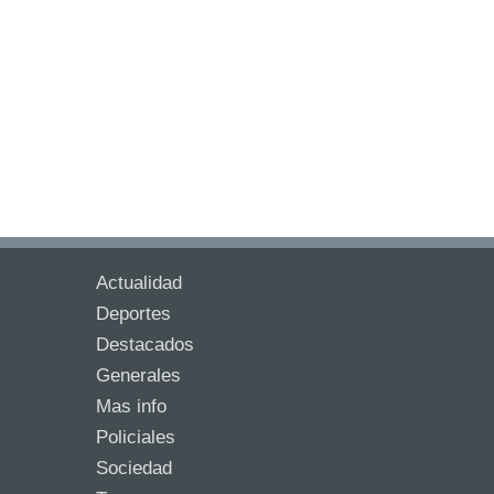
Actualidad
Deportes
Destacados
Generales
Mas info
Policiales
Sociedad