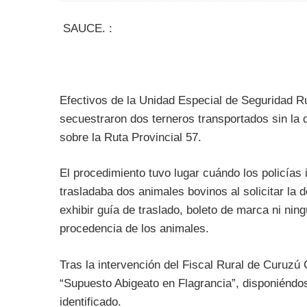
SAUCE. :
Efectivos de la Unidad Especial de Seguridad R
secuestraron dos terneros transportados sin la 
sobre la Ruta Provincial 57.
El procedimiento tuvo lugar cuándo los policías 
trasladaba dos animales bovinos al solicitar la
exhibir guía de traslado, boleto de marca ni nin
procedencia de los animales.
Tras la intervención del Fiscal Rural de Curuzú 
“Supuesto Abigeato en Flagrancia”, disponiéndos
identificado.