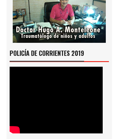
POLICÍA DE CORRIENTES 2019