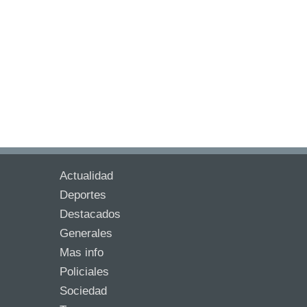
Actualidad
Deportes
Destacados
Generales
Mas info
Policiales
Sociedad