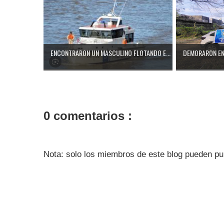
ENCONTRARON UN MASCULINO FLOTANDO E...
DEMORARON EN 
0 comentarios :
Nota: solo los miembros de este blog pueden pu