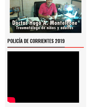
POLICÍA DE CORRIENTES 2019