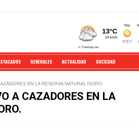
ESTACADOS
GENERALES
ACTUALIDAD
SOCIEDAD
CAZADORES EN LA RESERVA NATURAL ISORO.
VO A CAZADORES EN LA
ORO.