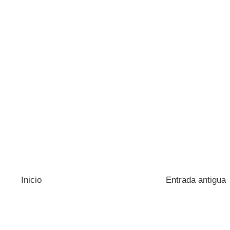
Inicio
Entrada antigua