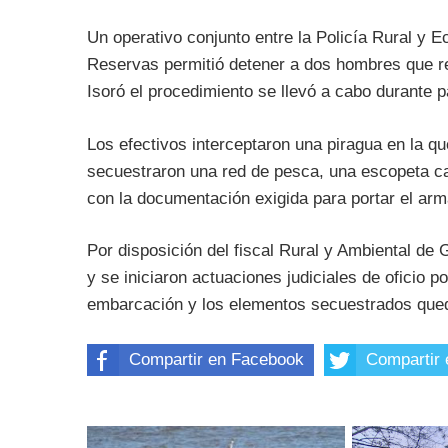
Un operativo conjunto entre la Policía Rural y 
Reservas permitió detener a dos hombres que re
Isoró el procedimiento se llevó a cabo durante p
Los efectivos interceptaron una piragua en la 
secuestraron una red de pesca, una escopeta c
con la documentación exigida para portar el arm
Por disposición del fiscal Rural y Ambiental d
y se iniciaron actuaciones judiciales de oficio p
embarcación y los elementos secuestrados queda
Compartir en Facebook
Compartir 