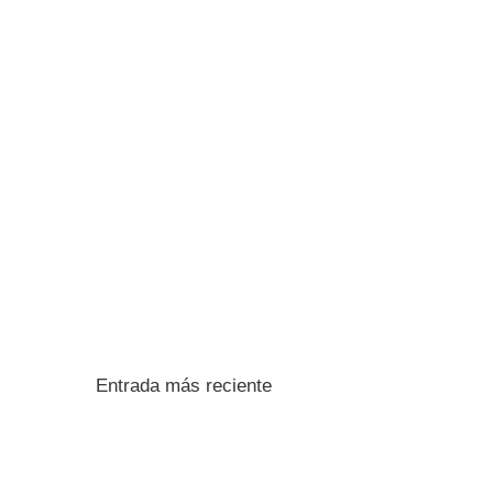
Entrada más reciente