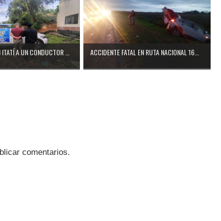
ITATÍ A UN CONDUCTOR ...
ACCIDENTE FATAL EN RUTA NACIONAL 16...
blicar comentarios.