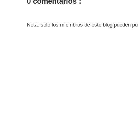
0 comentarios :
Nota: solo los miembros de este blog pueden pu