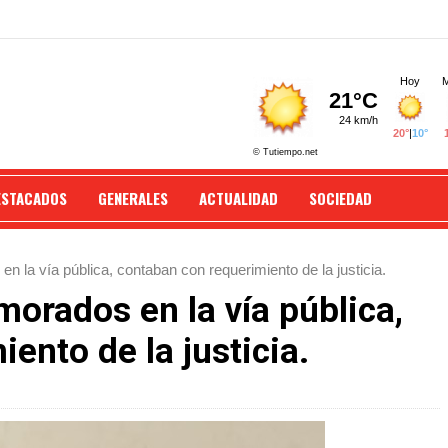
ESTACADOS
GENERALES
ACTUALIDAD
SOCIEDAD
 la vía pública, contaban con requerimiento de la justicia.
orados en la vía pública,
ento de la justicia.