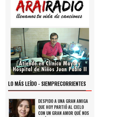
LO MÁS LEÍDO - SIEMPRECORRIENTES
DESPIDO A UNA GRAN AMIGA
QUE HOY PARTIÓ AL CIELO
CON UN GRAN AMOR QUÉ NOS