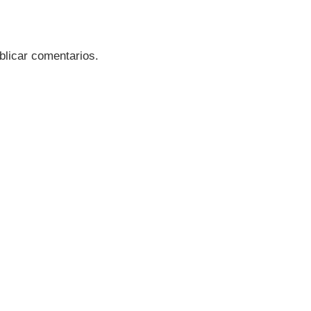
blicar comentarios.