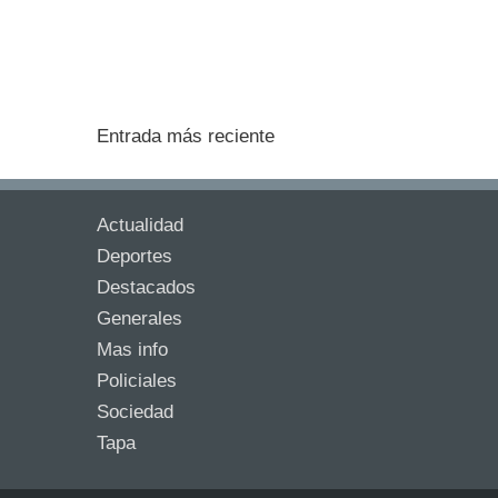
Entrada más reciente
Actualidad
Deportes
Destacados
Generales
Mas info
Policiales
Sociedad
Tapa