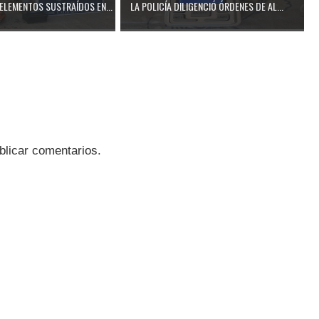
ELEMENTOS SUSTRAÍDOS EN...
LA POLICÍA DILIGENCIÓ ÓRDENES DE AL...
blicar comentarios.