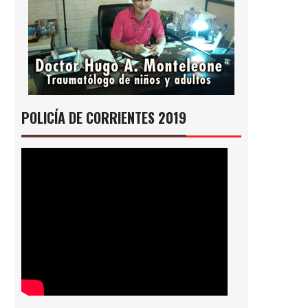
POLICÍA DE CORRIENTES 2019