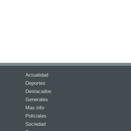
Actualidad
Deportes
Destacados
Generales
Mas info
Policiales
Sociedad