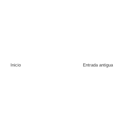
Inicio
Entrada antigua