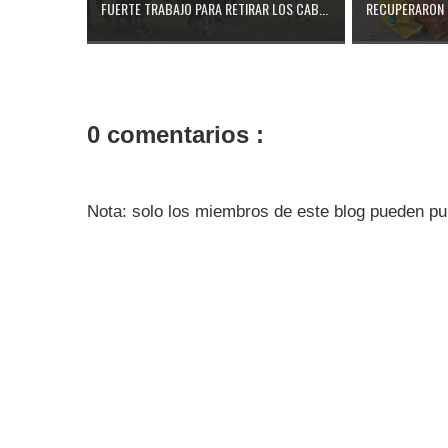
FUERTE TRABAJO PARA RETIRAR LOS CAB...
RECUPERARON 
0 comentarios :
Nota: solo los miembros de este blog pueden pu