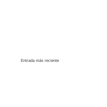
Entrada más reciente