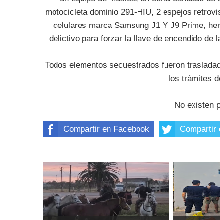
motocicleta dominio 291-HIU, 2 espejos retrovi
celulares marca Samsung J1 Y J9 Prime, herr
delictivo para forzar la llave de encendido de 
Todos elementos secuestrados fueron trasladad
los trámites d
No existen 
Compartir en Facebook
Compartir 