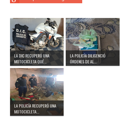
LA DIC RECUPERÓ UNA
LA POLICÍA DILIGENCIÓ
MOTOCICLETA QUÉ...
ÓRDENES DE AL...
LA POLICÍA RECUPERÓ UNA
MOTOCICLETA...