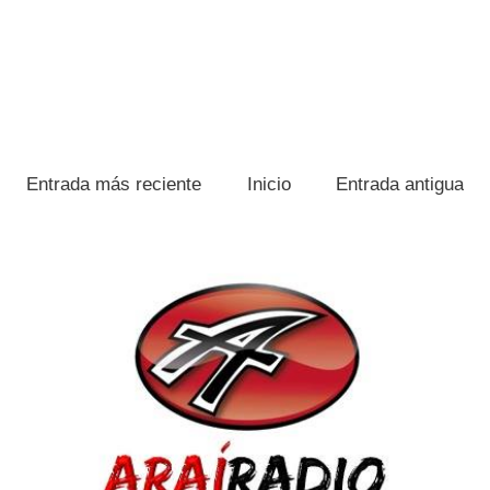
Entrada más reciente
Inicio
Entrada antigua