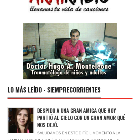
LO MÁS LEÍDO - SIEMPRECORRIENTES
DESPIDO A UNA GRAN AMIGA QUE HOY
PARTIÓ AL CIELO CON UN GRAN AMOR QUÉ
NOS DEJÓ.
SALUDAMOS EN ESTE DIFÍCIL MOMENTO A LA