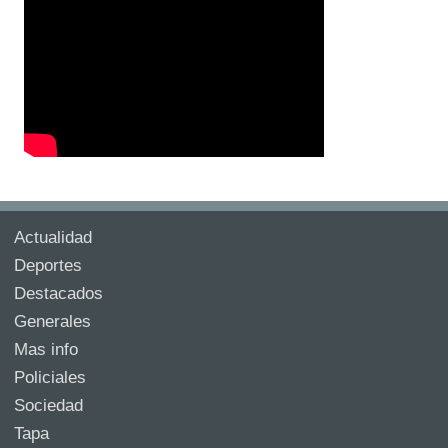
Actualidad
Deportes
Destacados
Generales
Mas info
Policiales
Sociedad
Tapa