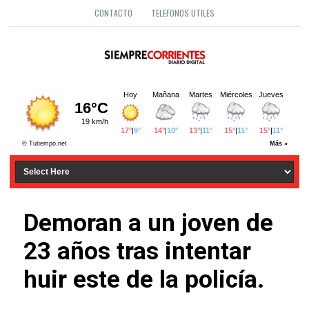
CONTACTO
TELEFONOS UTILES
Demoran a un joven de
23 años tras intentar
huir este de la policía.