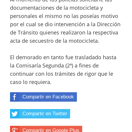
documentaciones de la motocicleta y
personales el mismo no las poseías motivo
por el cual se dio intervención a la Dirección
de Tránsito quienes realizaron la respectiva
acta de secuestro de la motocicleta.
El demorado en tanto fue trasladado hasta
la Comisaría Segunda (2ª) a fines de
continuar con los trámites de rigor que le
caso lo requiera.
Compartir en Facebook
Compartir en Twitter
Compartir en Google Plus