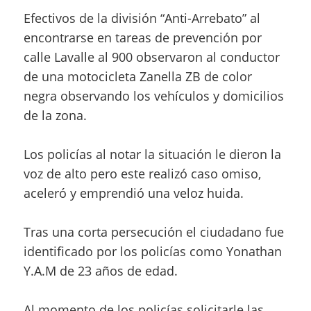
Efectivos de la división “Anti-Arrebato” al
encontrarse en tareas de prevención por
calle Lavalle al 900 observaron al conductor
de una motocicleta Zanella ZB de color
negra observando los vehículos y domicilios
de la zona.
Los policías al notar la situación le dieron la
voz de alto pero este realizó caso omiso,
aceleró y emprendió una veloz huida.
Tras una corta persecución el ciudadano fue
identificado por los policías como Yonathan
Y.A.M de 23 años de edad.
Al momento de los policías solicitarle las