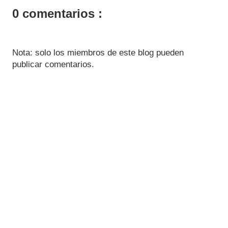
0 comentarios :
Nota: solo los miembros de este blog pueden
publicar comentarios.