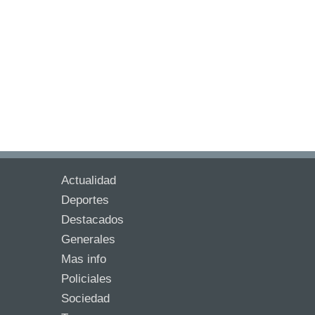
Actualidad
Deportes
Destacados
Generales
Mas info
Policiales
Sociedad