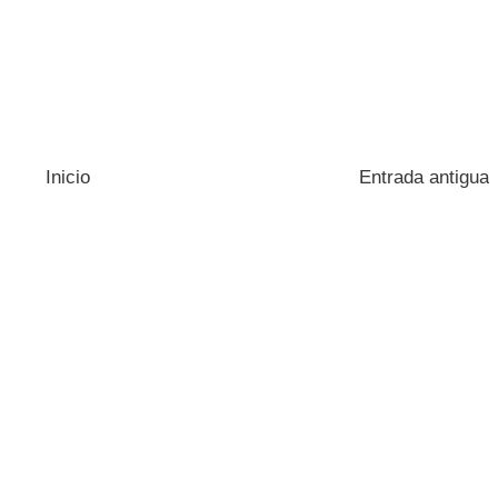
Inicio
Entrada antigua