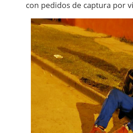
con pedidos de captura por v