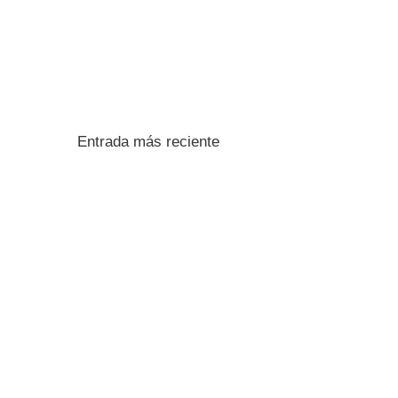
Entrada más reciente