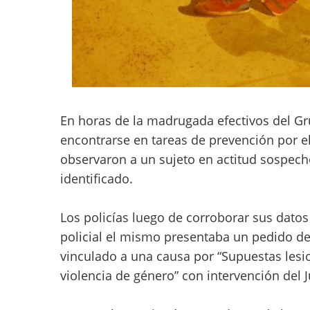
En horas de la madrugada efectivos del G
encontrarse en tareas de prevención por el
observaron a un sujeto en actitud sospech
identificado.
Los policías luego de corroborar sus dato
policial el mismo presentaba un pedido de
vinculado a una causa por “Supuestas lesi
violencia de género” con intervención del 