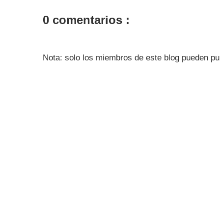
0 comentarios :
Nota: solo los miembros de este blog pueden pu