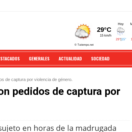
ESTACADOS
GENERALES
ACTUALIDAD
SOCIEDAD
s de captura por violencia de género.
on pedidos de captura por
ujeto en horas de la madrugada