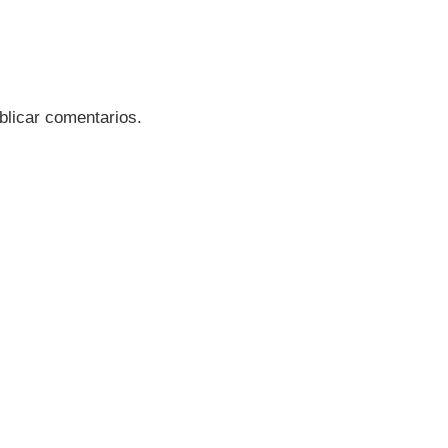
blicar comentarios.