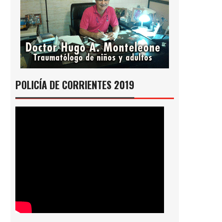
POLICÍA DE CORRIENTES 2019