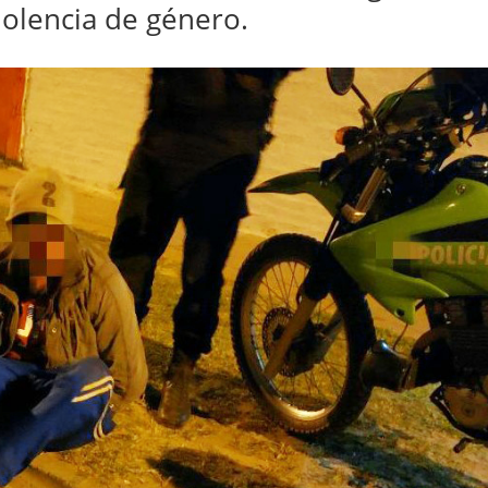
iolencia de género.