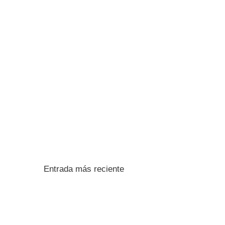
Entrada más reciente