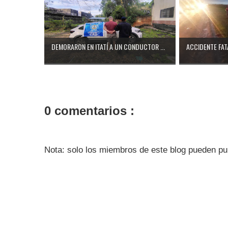
DEMORARON EN ITATÍ A UN CONDUCTOR ...
ACCIDENTE FATA
0 comentarios :
Nota: solo los miembros de este blog pueden pu