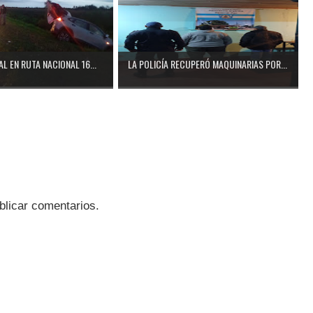
L EN RUTA NACIONAL 16...
LA POLICÍA RECUPERÓ MAQUINARIAS POR...
blicar comentarios.