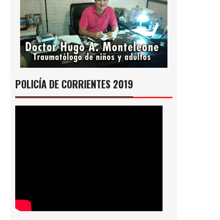
POLICÍA DE CORRIENTES 2019