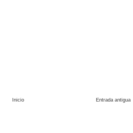
Inicio
Entrada antigua