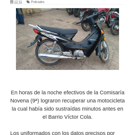
12:11
Policiales
En horas de la noche efectivos de la Comisaría
Novena (9ª) lograron recuperar una motocicleta
la cual había sido sustraídas minutos antes en
el Barrio Víctor Cola.
Los uniformados con los datos precisos por