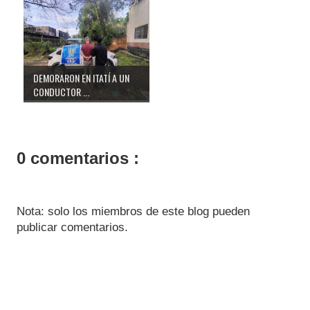
DEMORARON EN ITATÍ A UN
CONDUCTOR ...
0 comentarios :
Nota: solo los miembros de este blog pueden
publicar comentarios.