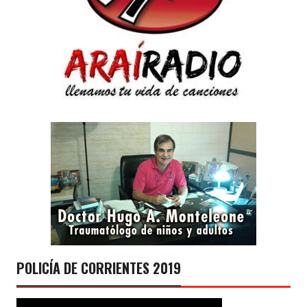
POLICÍA DE CORRIENTES 2019