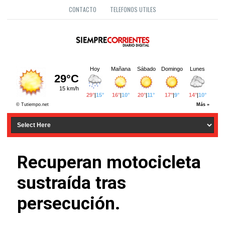
CONTACTO
TELEFONOS UTILES
Recuperan motocicleta
sustraída tras
persecución.