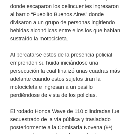
donde escaparon los delincuentes ingresaron
al barrio “Pueblito Buenos Aires” donde
divisaron a un grupo de personas ingiriendo
bebidas alcohólicas entre ellos los que habían
sustraído la motocicleta.
Al percatarse estos de la presencia policial
emprenden su huida iniciándose una
persecución la cual finalizó unas cuadras más
adelante cuando estos sujetos tiran la
motocicleta e ingresan a un pasillo
perdiéndose de vista de los policías.
El rodado Honda Wave de 110 cilindradas fue
secuestrado de la vía pública y trasladado
posteriormente a la
Comisaría Novena (9ª)