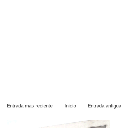
Entrada más reciente
Inicio
Entrada antigua