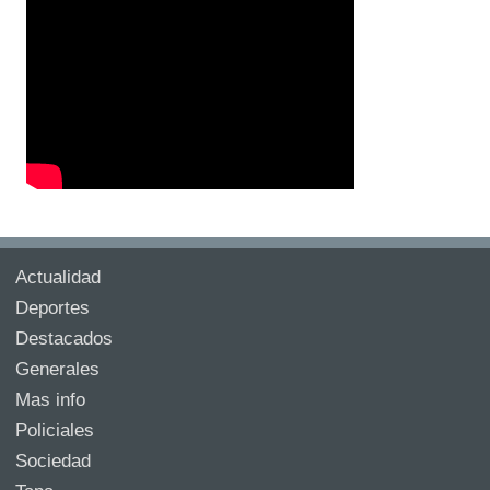
Actualidad
Deportes
Destacados
Generales
Mas info
Policiales
Sociedad