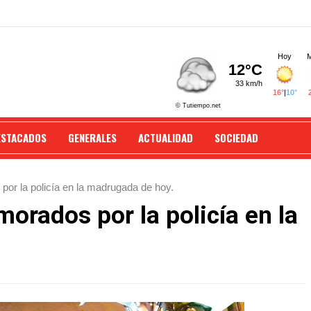
ESTACADOS
GENERALES
ACTUALIDAD
SOCIEDAD
or la policía en la madrugada de hoy.
orados por la policía en la