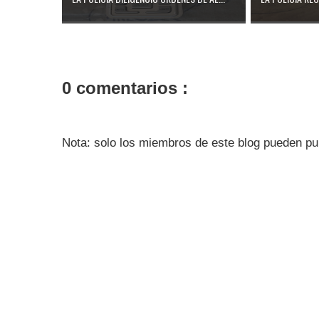
0 comentarios :
Nota: solo los miembros de este blog pueden pu