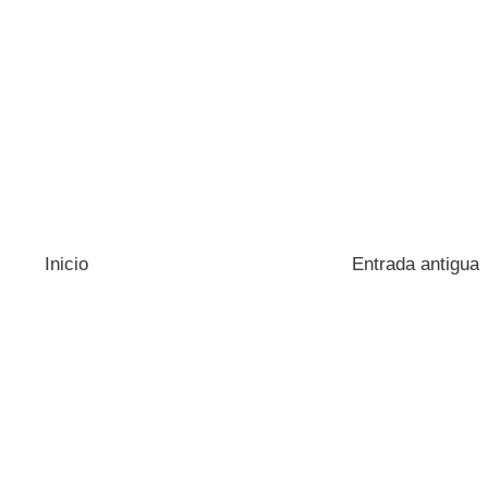
Inicio
Entrada antigua