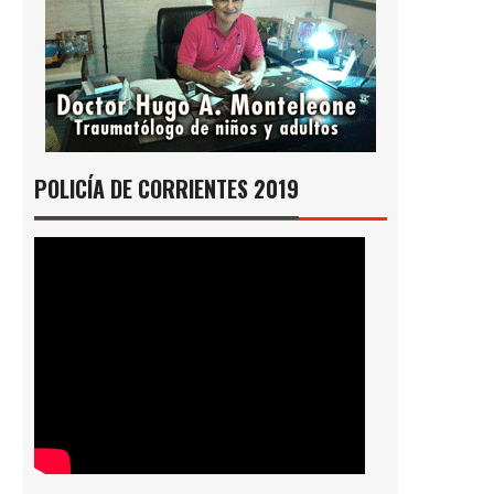
POLICÍA DE CORRIENTES 2019