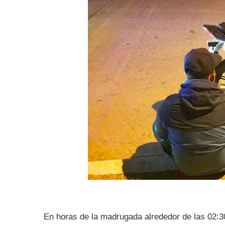
En horas de la madrugada alrededor de las 02:3