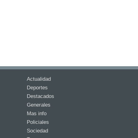
Actualidad
Deportes
Destacados
Generales
Mas info
Policiales
Sociedad