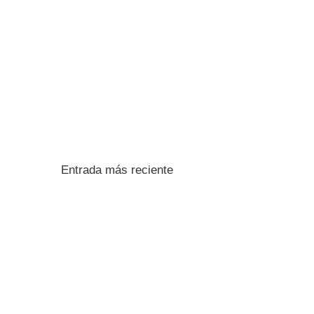
Entrada más reciente