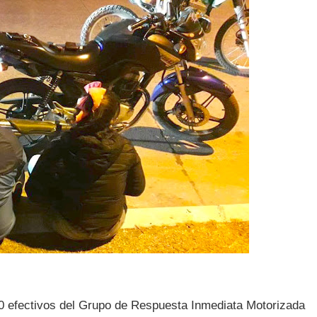
0 efectivos del Grupo de Respuesta Inmediata Motorizada