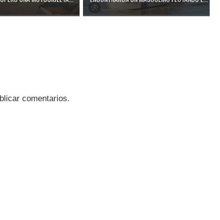
blicar comentarios.