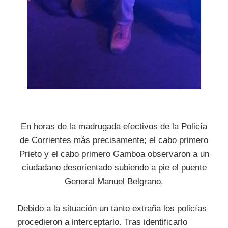
En horas de la madrugada efectivos de la Policía
de Corrientes más precisamente; el cabo primero
Prieto y el cabo primero Gamboa observaron a un
ciudadano desorientado subiendo a pie el puente
General Manuel Belgrano.
Debido a la situación un tanto extraña los policías
procedieron a interceptarlo. T
ras identificarlo