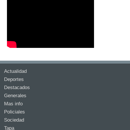
Actualidad
Deportes
Destacados
Generales
Mas info
Policiales
Sociedad
Tapa