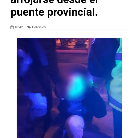
puente provincial.
10:42
Policiales