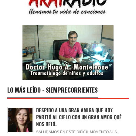
LO MÁS LEÍDO - SIEMPRECORRIENTES
DESPIDO A UNA GRAN AMIGA QUE HOY
PARTIÓ AL CIELO CON UN GRAN AMOR QUÉ
NOS DEJÓ.
SALUDAMOS EN ESTE DIFÍCIL MOMENTO A LA