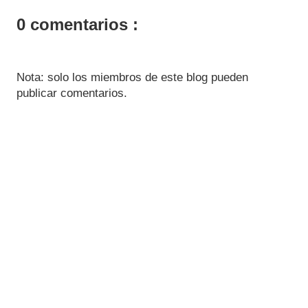
0 comentarios :
Nota: solo los miembros de este blog pueden
publicar comentarios.