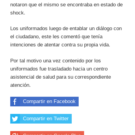
notaron que el mismo se encontraba
en estado de
shock.
Los uniformados luego de entablar un diálogo con
el ciudadano, este les comentó que tenía
intenciones de atentar contra su propia vida.
Por tal motivo una vez contenido por los
uniformados fue trasladado hacia un centro
asistencial de salud para su correspondiente
atención.
Compartir en Facebook
Compartir en Twitter