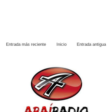
Entrada más reciente
Inicio
Entrada antigua