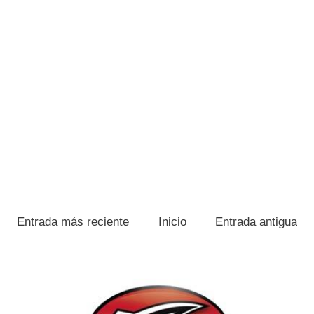
Entrada más reciente
Inicio
Entrada antigua