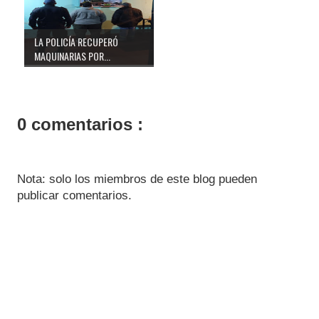
LA POLICÍA RECUPERÓ
MAQUINARIAS POR...
0 comentarios :
Nota: solo los miembros de este blog pueden
publicar comentarios.