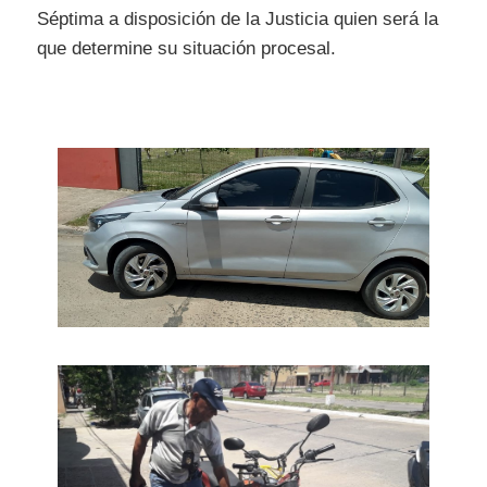
Séptima a disposición de la Justicia quien será la
que determine su situación procesal.