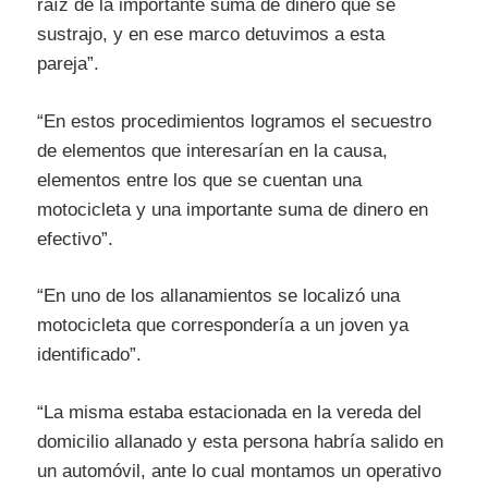
raíz de la importante suma de dinero que se
sustrajo, y en ese marco detuvimos a esta
pareja”.
“En estos procedimientos logramos el secuestro
de elementos que interesarían en la causa,
elementos entre los que se cuentan una
motocicleta y una importante suma de dinero en
efectivo”.
“En uno de los allanamientos se localizó una
motocicleta que correspondería a un joven ya
identificado”.
“La misma estaba estacionada en la vereda del
domicilio allanado y esta persona habría salido en
un automóvil, ante lo cual montamos un operativo