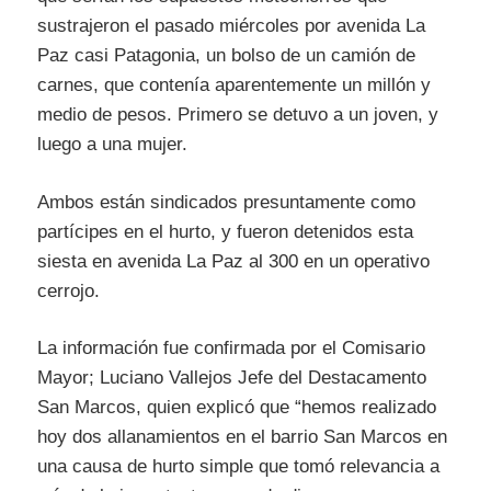
sustrajeron el pasado miércoles por avenida La
Paz casi Patagonia, un bolso de un camión de
carnes, que contenía aparentemente un millón y
medio de pesos. Primero se detuvo a un joven, y
luego a una mujer.
Ambos están sindicados presuntamente como
partícipes en el hurto, y fueron detenidos esta
siesta en avenida La Paz al 300 en un operativo
cerrojo.
La información fue confirmada por el Comisario
Mayor; Luciano Vallejos Jefe del Destacamento
San Marcos, quien explicó que “hemos realizado
hoy dos allanamientos en el barrio San Marcos en
una causa de hurto simple que tomó relevancia a