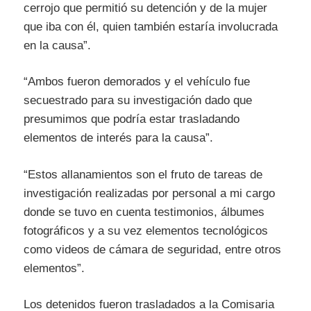
cerrojo que permitió su detención y de la mujer
que iba con él, quien también estaría involucrada
en la causa”.
“Ambos fueron demorados y el vehículo fue
secuestrado para su investigación dado que
presumimos que podría estar trasladando
elementos de interés para la causa”.
“Estos allanamientos son el fruto de tareas de
investigación realizadas por personal a mi cargo
donde se tuvo en cuenta testimonios, álbumes
fotográficos y a su vez elementos tecnológicos
como videos de cámara de seguridad, entre otros
elementos”.
Los detenidos fueron trasladados a la Comisaria