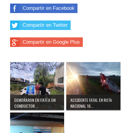
Compartir en Facebook
Compartir en Twitter
Compartir en Google Plus
DEMORARON EN ITATÍ A UN
ACCIDENTE FATAL EN RUTA
CONDUCTOR ...
NACIONAL 16...