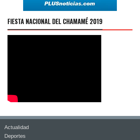
FIESTA NACIONAL DEL CHAMAMÉ 2019
Actualidad
Deportes