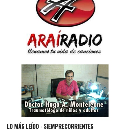
LO MÁS LEÍDO - SIEMPRECORRIENTES