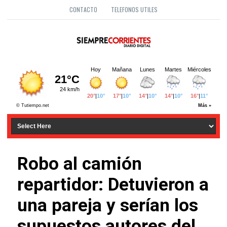
CONTACTO
TELEFONOS UTILES
Robo al camión
repartidor: Detuvieron a
una pareja y serían los
supuestos autores del