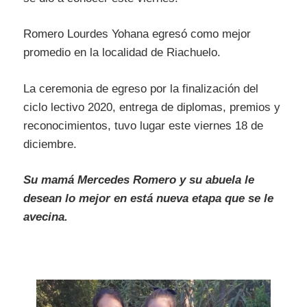
Romero Lourdes Yohana egresó como mejor
promedio en la localidad de Riachuelo.
La ceremonia de egreso por la finalización del
ciclo lectivo 2020, entrega de diplomas, premios y
reconocimientos, tuvo lugar este viernes 18 de
diciembre.
Su mamá Mercedes Romero y su abuela le
desean lo mejor en está nueva etapa que se le
avecina.