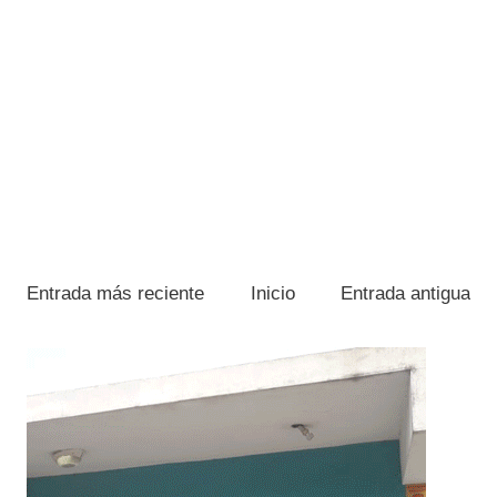
Entrada más reciente
Inicio
Entrada antigua