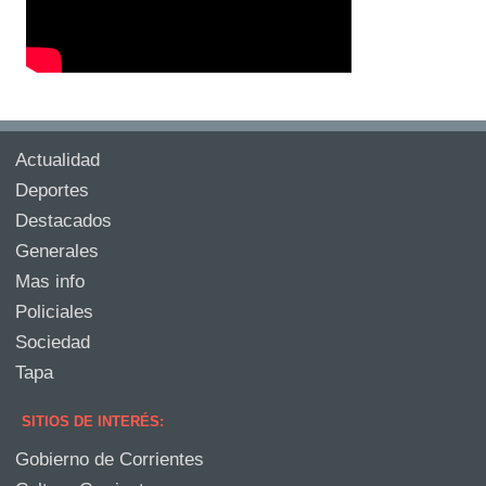
Actualidad
Deportes
Destacados
Generales
Mas info
Policiales
Sociedad
Tapa
SITIOS DE INTERÉS:
Gobierno de Corrientes