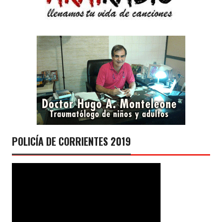
POLICÍA DE CORRIENTES 2019