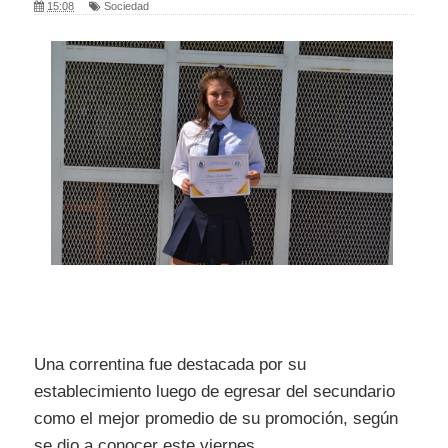
15:08
Sociedad
Una correntina fue destacada por su
establecimiento luego de egresar del secundario
como el mejor promedio de su promoción, según
se dio a conocer este viernes.