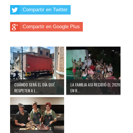
Compartir en Twitter
Compartir en Google Plus
CUÁNDO SERÁ EL DÍA QUÉ
LA FAMILIA ASI RECIBIÓ EL 2026
RESPETEN A L...
EN R...