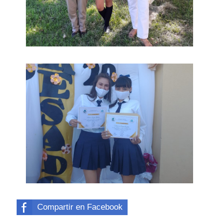
Compartir en Facebook