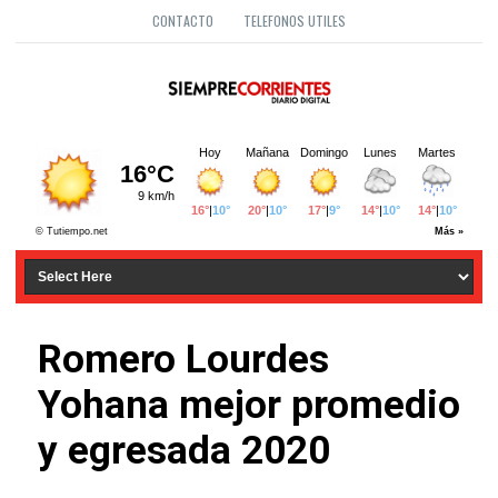
CONTACTO
TELEFONOS UTILES
Romero Lourdes
Yohana mejor promedio
y egresada 2020