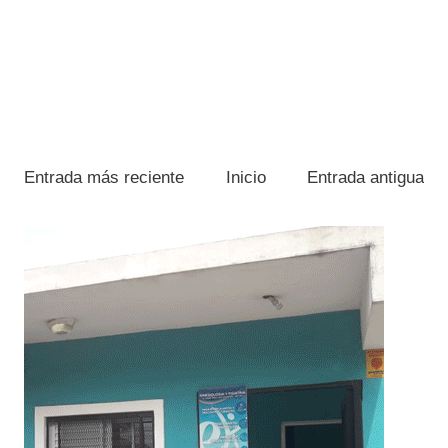
Entrada más reciente
Inicio
Entrada antigua