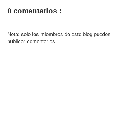
0 comentarios :
Nota: solo los miembros de este blog pueden
publicar comentarios.