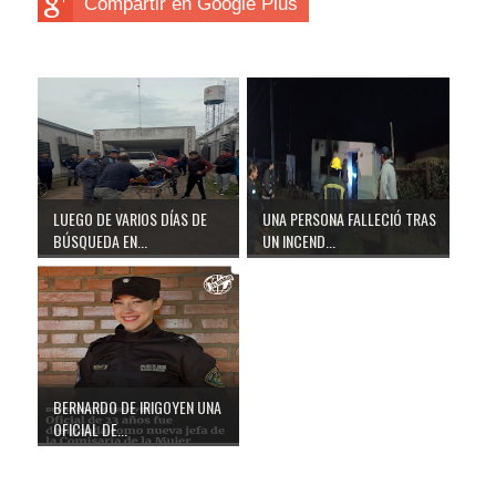
Compartir en Google Plus
LUEGO DE VARIOS DÍAS DE
UNA PERSONA FALLECIÓ TRAS
BÚSQUEDA EN...
UN INCEND...
BERNARDO DE IRIGOYEN UNA
OFICIAL DE...