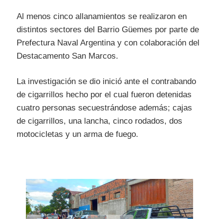
Al menos cinco allanamientos se realizaron en
distintos sectores del Barrio Güemes por parte de
Prefectura Naval Argentina y con colaboración del
Destacamento San Marcos.
La investigación se dio inició ante el contrabando
de cigarrillos hecho por el cual fueron detenidas
cuatro personas secuestrándose además; cajas
de cigarrillos, una lancha, cinco rodados, dos
motocicletas y un arma de fuego.