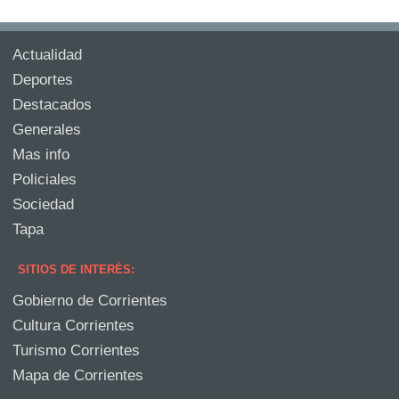
Actualidad
Deportes
Destacados
Generales
Mas info
Policiales
Sociedad
Tapa
SITIOS DE INTERÉS:
Gobierno de Corrientes
Cultura Corrientes
Turismo Corrientes
Mapa de Corrientes