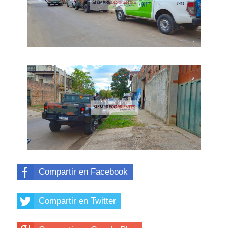
Compartir en Facebook
Compartir en Twitter