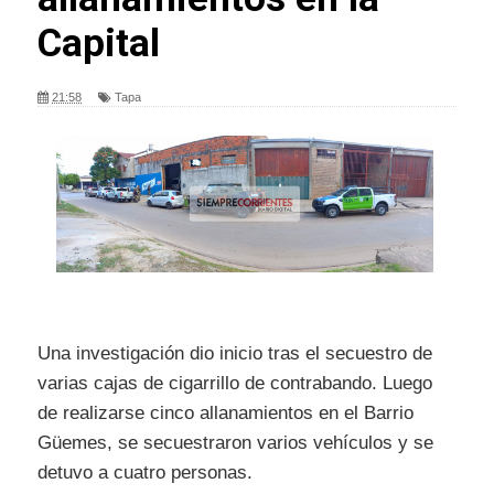
Capital
21:58
Tapa
Una investigación dio inicio tras el secuestro de
varias cajas de cigarrillo de contrabando. Luego
de realizarse cinco allanamientos en el Barrio
Güemes, se secuestraron varios vehículos y se
detuvo a cuatro personas.