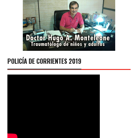
POLICÍA DE CORRIENTES 2019