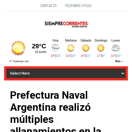
CONTACTO
TELEFONOS UTILES
Prefectura Naval
Argentina realizó
múltiples
allanamientos en la