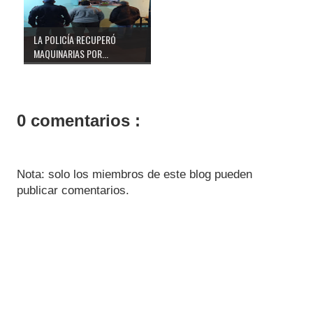
LA POLICÍA RECUPERÓ
MAQUINARIAS POR...
0 comentarios :
Nota: solo los miembros de este blog pueden
publicar comentarios.