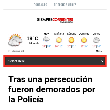
CONTACTO
TELEFONOS UTILES
Tras una persecución
fueron demorados por
la Policía