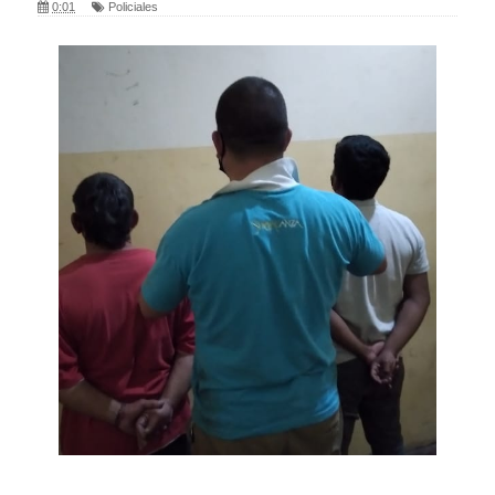
0:01
Policiales