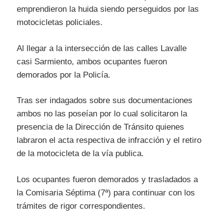
emprendieron la huida siendo perseguidos por las
motocicletas policiales.
Al llegar a la intersección de las calles Lavalle
casi Sarmiento, ambos ocupantes fueron
demorados por la Policía.
Tras ser indagados sobre sus documentaciones
ambos no las poseían por lo cual solicitaron la
presencia de la Dirección de Tránsito quienes
labraron el acta respectiva de infracción y el retiro
de la motocicleta de la vía publica.
Los ocupantes fueron demorados y trasladados a
la Comisaria Séptima (7ª) para continuar con los
trámites de rigor correspondientes.