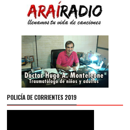
POLICÍA DE CORRIENTES 2019