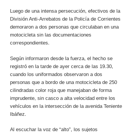
Luego de una intensa persecución, efectivos de la
División Anti-Arrebatos de la Policía de Corrientes
demoraron a dos personas que circulaban en una
motocicleta sin las documentaciones
correspondientes.
Según informaron desde la fuerza, el hecho se
registró en la tarde de ayer cerca de las 19.30,
cuando los uniformados observaron a dos
personas que a bordo de una motocicleta de 250
cilindradas color roja que manejaban de forma
imprudente, sin casco a alta velocidad entre los
vehículos en la intersección de la avenida Teniente
Ibáñez.
Al escuchar la voz de “alto”, los sujetos