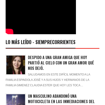
LO MÁS LEÍDO - SIEMPRECORRIENTES
DESPIDO A UNA GRAN AMIGA QUE HOY
PARTIÓ AL CIELO CON UN GRAN AMOR QUÉ
NOS DEJÓ.
SALUDAMOS EN ESTE DIFÍCIL MOMENTO A LA
FAMILIA ESPINDOLA JOSÉ Y A SUS HIJOS Y HERMANOS DE LA
FAMILIA GIMENEZ CLAUDIA ESTER QUE HOY LES TOCA ...
UN MASCULINO ABANDONÓ UNA
MOTOCICLETA EN LAS INMEDIACIONES DEL