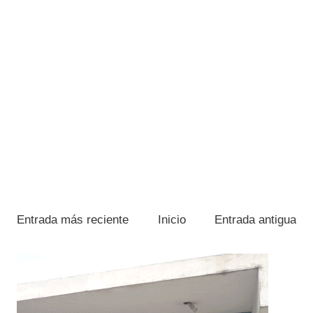
Entrada más reciente
Inicio
Entrada antigua