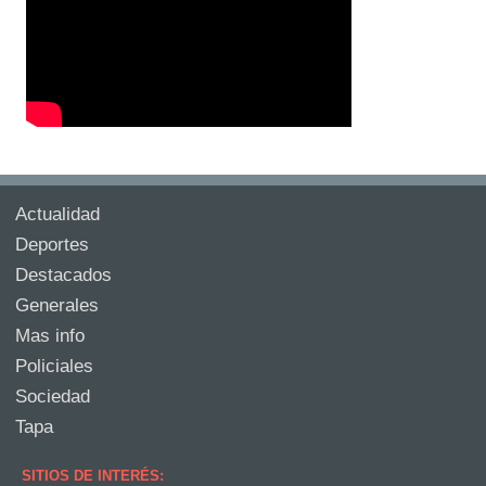
Actualidad
Deportes
Destacados
Generales
Mas info
Policiales
Sociedad
Tapa
SITIOS DE INTERÉS: