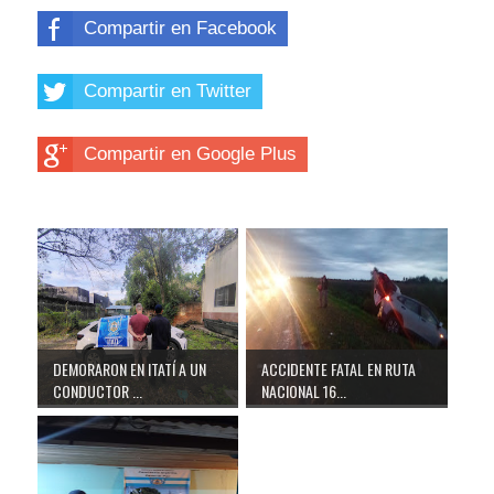
Compartir en Facebook
Compartir en Twitter
Compartir en Google Plus
DEMORARON EN ITATÍ A UN
ACCIDENTE FATAL EN RUTA
CONDUCTOR ...
NACIONAL 16...