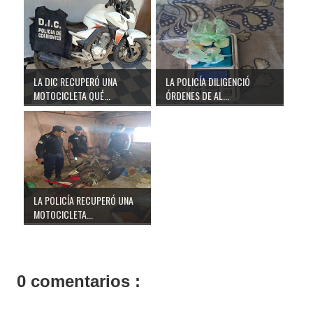
LA DIC RECUPERÓ UNA
LA POLICÍA DILIGENCIÓ
MOTOCICLETA QUÉ...
ÓRDENES DE AL...
LA POLICÍA RECUPERÓ UNA
MOTOCICLETA...
0 comentarios :