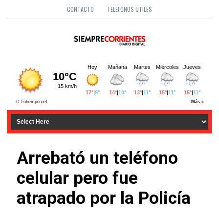
CONTACTO
TELEFONOS UTILES
Arrebató un teléfono
celular pero fue
atrapado por la Policía