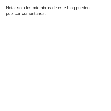
Nota: solo los miembros de este blog pueden
publicar comentarios.