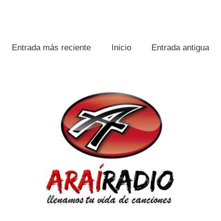
Entrada más reciente
Inicio
Entrada antigua