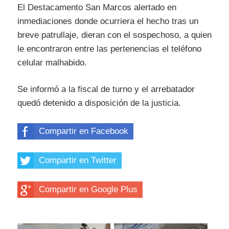
El Destacamento San Marcos alertado en
inmediaciones donde ocurriera el hecho tras un
breve patrullaje, dieran con el sospechoso, a quien
le encontraron entre las pertenencias el teléfono
celular malhabido.
Se informó a la fiscal de turno y el arrebatador
quedó detenido a disposición de la justicia.
Compartir en Facebook
Compartir en Twitter
Compartir en Google Plus