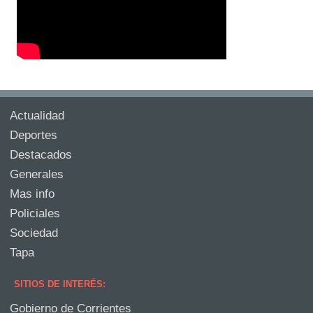
Actualidad
Deportes
Destacados
Generales
Mas info
Policiales
Sociedad
Tapa
SITIOS DE INTERÉS:
Gobierno de Corrientes