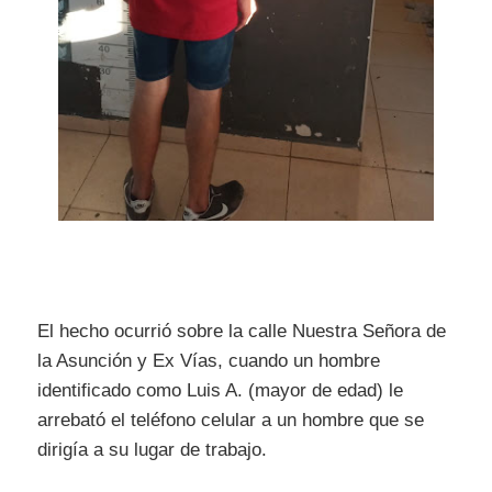
El hecho ocurrió sobre la calle Nuestra Señora de
la Asunción y Ex Vías, cuando un hombre
identificado como Luis A. (mayor de edad) le
arrebató el teléfono celular a un hombre que se
dirigía a su lugar de trabajo.