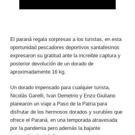
El paraná regala sorpresas a los turistas, en esta
oportunidad pescadores deportivos santafesinos
expresaron su gratitud ante la increible captura y
posterior devolución de un dorado de
aproximadamente 16 kg.
Un dorado impensado para cualquier turista,
Nicolás Garelli, Ivan Demetrio y Enzo Giuliano
planearon un viaje a Paso de la Patria para
disfrutar de los hermosos dorados y surubíes que
ofrece el Paraná, en una temporada atravesada
por la pandemia pero además la bajante