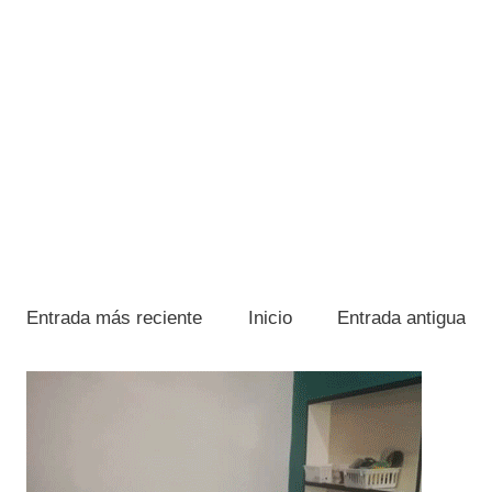
Entrada más reciente
Inicio
Entrada antigua