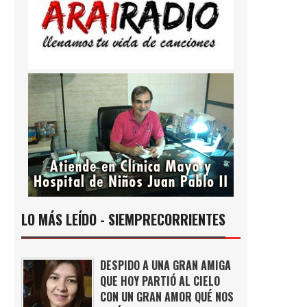
LO MÁS LEÍDO - SIEMPRECORRIENTES
DESPIDO A UNA GRAN AMIGA
QUE HOY PARTIÓ AL CIELO
CON UN GRAN AMOR QUÉ NOS