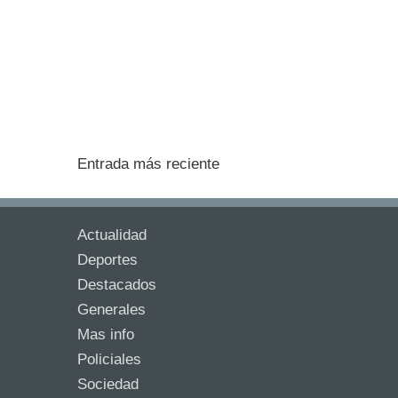
Entrada más reciente
Actualidad
Deportes
Destacados
Generales
Mas info
Policiales
Sociedad