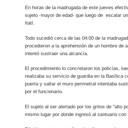
En horas de la madrugada de este jueves efectiv
sujeto -mayor de edad- que luego de escalar un 
Itatí.
Todo sucedió cerca de las 04:00 de la madruga
procedieron a la aprehensión de un hombre de ape
intentó sustraer una alcancía.
El procedimiento lo concretaron los policías, lu
realizaba su servicio de guardia en la Basílica 
puerta y saltar el muro perimetral intentaba sus
por el funcionario.
El sujeto al ser alertado por los gritos de "alto 
mismo lugar por donde ingresó al santuario con 