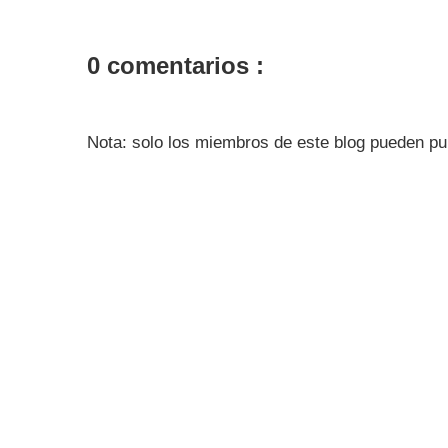
0 comentarios :
Nota: solo los miembros de este blog pueden pu