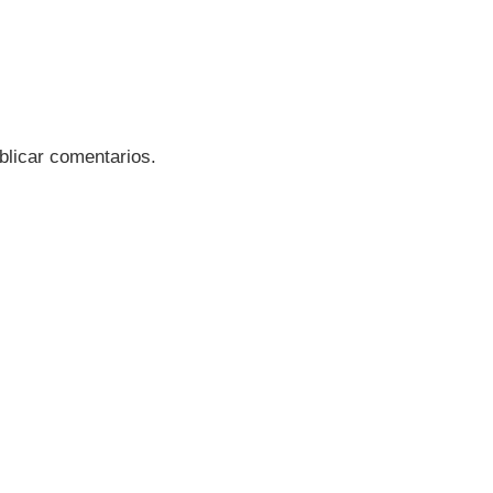
blicar comentarios.