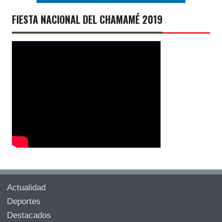
FIESTA NACIONAL DEL CHAMAMÉ 2019
Actualidad
Deportes
Destacados