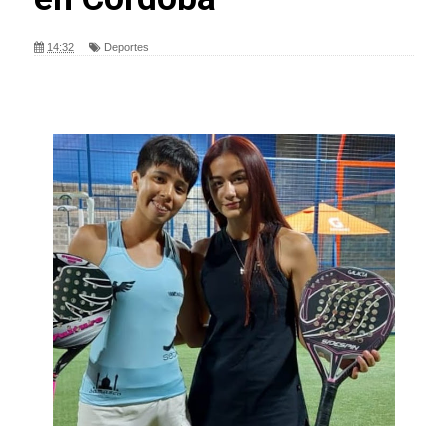
14:32
Deportes