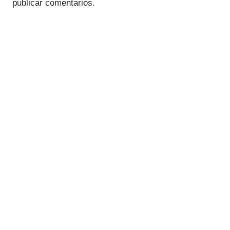
publicar comentarios.