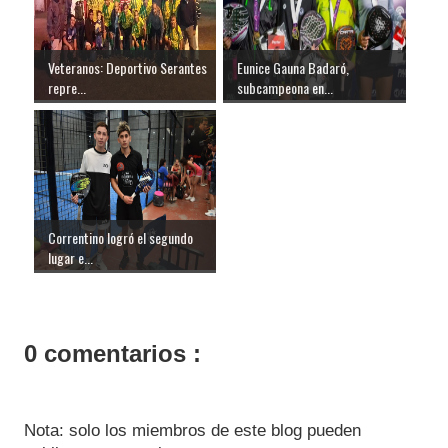
Veteranos: Deportivo Serantes
Eunice Gauna Badaró,
repre...
subcampeona en...
Correntino logró el segundo
lugar e...
0 comentarios :
Nota: solo los miembros de este blog pueden