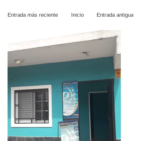
Entrada más reciente
Inicio
Entrada antigua