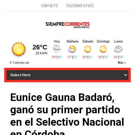
CONTACTO
TELEFONOS UTILES
Eunice Gauna Badaró,
ganó su primer partido
en el Selectivo Nacional
en Córdoba