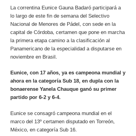
La correntina Eunice Gauna Badaró participará a
lo largo de este fin de semana del Selectivo
Nacional de Menores de Pádel, con sede en la
capital de Córdoba, certamen que pone en marcha
la primera etapa camino a la clasificación al
Panamericano de la especialidad a disputarse en
noviembre en Brasil.
Eunice, con 17 años, ya es campeona mundial y
ahora en la categoría Sub 18, en dupla con la
bonaerense Yanela Chauque ganó su primer
partido por 6-2 y 6-4.
Eunice se consagró campeona mundial en el
marco del 13º certamen disputado en Torreón,
México, en categoría Sub 16.