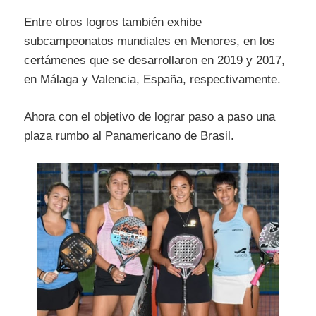
Entre otros logros también exhibe
subcampeonatos mundiales en Menores, en los
certámenes que se desarrollaron en 2019 y 2017,
en Málaga y Valencia, España, respectivamente.
Ahora con el objetivo de lograr paso a paso una
plaza rumbo al Panamericano de Brasil.