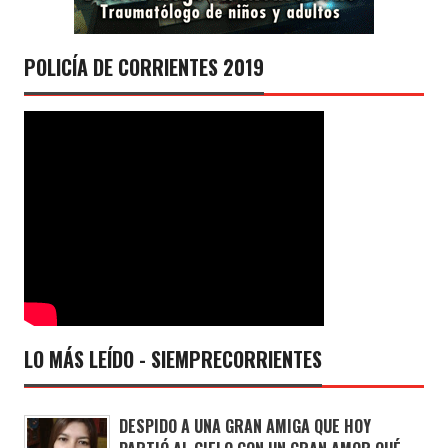
POLICÍA DE CORRIENTES 2019
LO MÁS LEÍDO - SIEMPRECORRIENTES
DESPIDO A UNA GRAN AMIGA QUE HOY