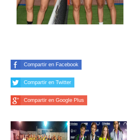
Compartir en Facebook
Compartir en Twitter
Compartir en Google Plus