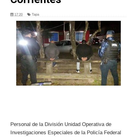
17:20
Tapa
Personal de la División Unidad Operativa de
Investigaciones Especiales de la Policía Federal