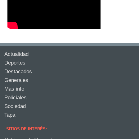
Actualidad
Deportes
Destacados
Generales
Mas info
Policiales
Sociedad
Tapa
SITIOS DE INTERÉS: