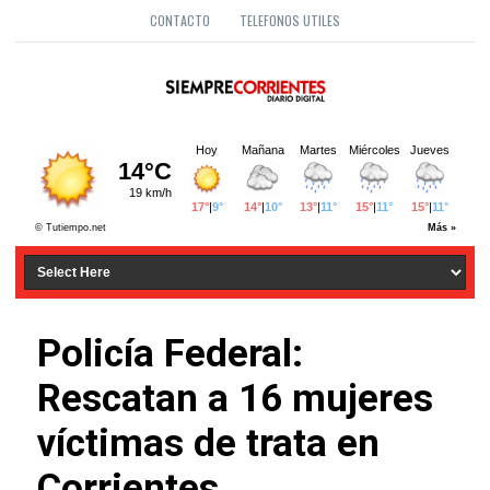
CONTACTO
TELEFONOS UTILES
Policía Federal:
Rescatan a 16 mujeres
víctimas de trata en
Corrientes