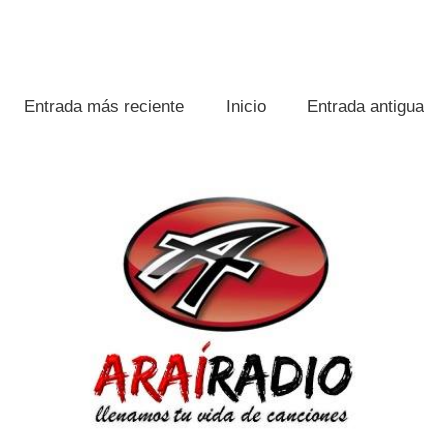
Entrada más reciente
Inicio
Entrada antigua