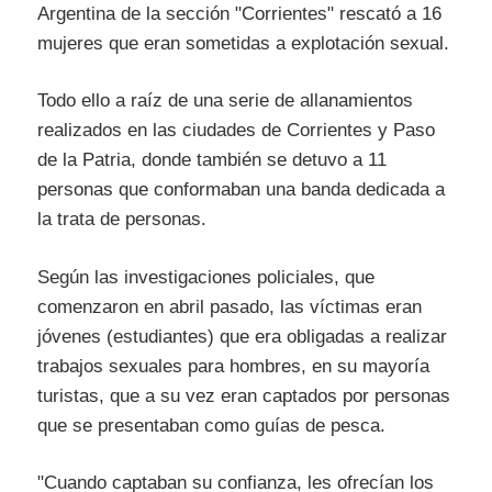
Argentina de la sección "Corrientes" rescató a 16
mujeres que eran sometidas a explotación sexual.
Todo ello a raíz de una serie de allanamientos
realizados en las ciudades de Corrientes y Paso
de la Patria, donde también se detuvo a 11
personas que conformaban una banda dedicada a
la trata de personas.
Según las investigaciones policiales, que
comenzaron en abril pasado, las víctimas eran
jóvenes (estudiantes) que era obligadas a realizar
trabajos sexuales para hombres, en su mayoría
turistas, que a su vez eran captados por personas
que se presentaban como guías de pesca.
"Cuando captaban su confianza, les ofrecían los