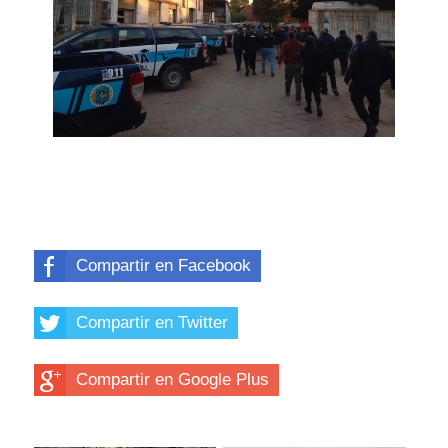
Compartir en Facebook
Compartir en Twitter
Compartir en Google Plus