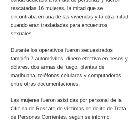
rescatadas 16 mujeres, la mitad que se
encontraba en una de las viviendas y la otra mitad
cuando eran trasladadas para encuentros
sexuales.
Durante los operativos fueron secuestrados
también 7 automóviles, dinero efectivo en pesos y
dólares, dos armas de fuego, plantas de
marihuana, teléfonos celulares y computadoras,
entre otras documentaciones.
Las mujeres fueron asistidas por personal de la
Oficina de Rescate de víctimas de delito de Trata
de Personas Corrientes, según se informó.