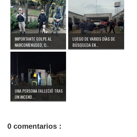
IMPORTANTE GOLPE AL
LUEGO DE VARIOS DÍAS DE
NARCOMENUDEO, C...
BÚSQUEDA EN...
UNA PERSONA FALLECIÓ TRAS
UN INCEND...
0 comentarios :