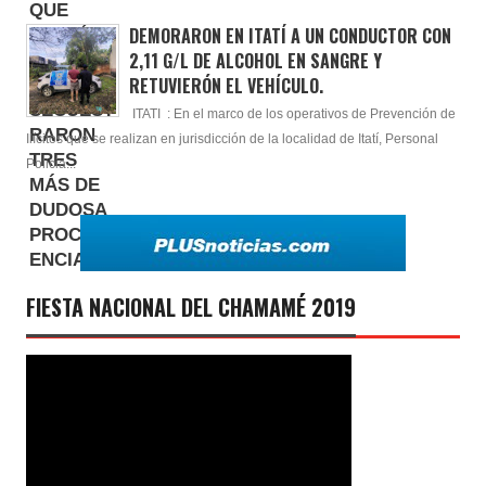
DEMORARON EN ITATÍ A UN CONDUCTOR CON
2,11 G/L DE ALCOHOL EN SANGRE Y
RETUVIERÓN EL VEHÍCULO.
ITATI : En el marco de los operativos de Prevención de
Ilícitos que se realizan en jurisdicción de la localidad de Itatí, Personal
Policia...
FIESTA NACIONAL DEL CHAMAMÉ 2019