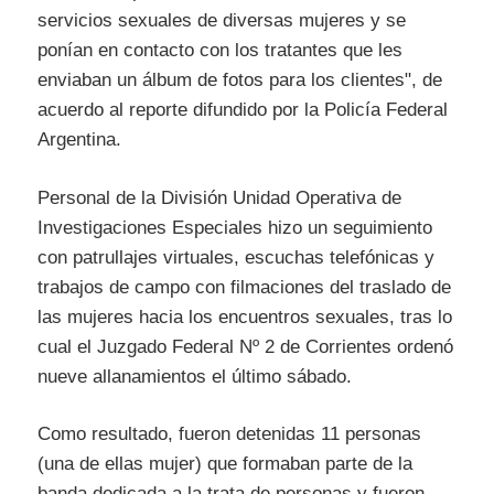
servicios sexuales de diversas mujeres y se
ponían en contacto con los tratantes que les
enviaban un álbum de fotos para los clientes", de
acuerdo al reporte difundido por la Policía Federal
Argentina.
Personal de la División Unidad Operativa de
Investigaciones Especiales hizo un seguimiento
con patrullajes virtuales, escuchas telefónicas y
trabajos de campo con filmaciones del traslado de
las mujeres hacia los encuentros sexuales, tras lo
cual el Juzgado Federal Nº 2 de Corrientes ordenó
nueve allanamientos el último sábado.
Como resultado, fueron detenidas 11 personas
(una de ellas mujer) que formaban parte de la
banda dedicada a la trata de personas y fueron