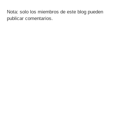
Nota: solo los miembros de este blog pueden
publicar comentarios.