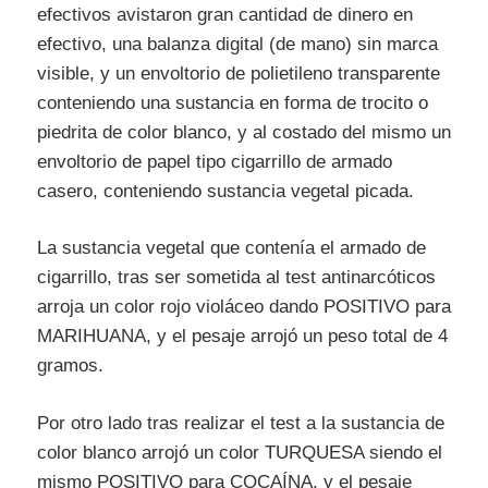
efectivos avistaron gran cantidad de dinero en
efectivo, una balanza digital (de mano) sin marca
visible, y un envoltorio de polietileno transparente
conteniendo una sustancia en forma de trocito o
piedrita de color blanco, y al costado del mismo un
envoltorio de papel tipo cigarrillo de armado
casero, conteniendo sustancia vegetal picada.
La sustancia vegetal que contenía el armado de
cigarrillo, tras ser sometida al test antinarcóticos
arroja un color rojo violáceo dando POSITIVO para
MARIHUANA, y el pesaje arrojó un peso total de 4
gramos.
Por otro lado tras realizar el test a la sustancia de
color blanco arrojó un color TURQUESA siendo el
mismo POSITIVO para COCAÍNA, y el pesaje