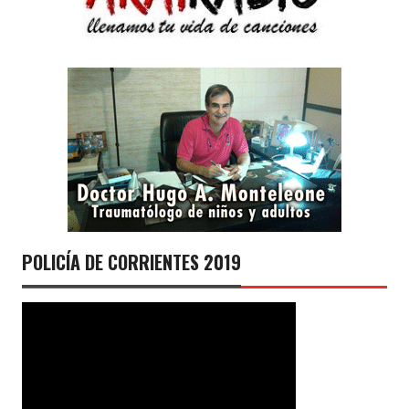
POLICÍA DE CORRIENTES 2019