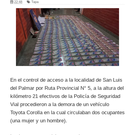
22:48
Tapa
En el control de acceso a la localidad de San Luis
del Palmar por Ruta Provincial N° 5, a la altura del
kilómetro 21 efectivos de la Policía de Seguridad
Vial procedieron a la demora de un vehículo
Toyota Corolla en la cual circulaban dos ocupantes
(una mujer y un hombre).