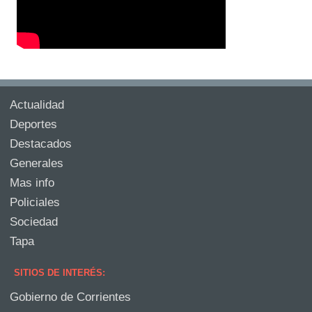
Actualidad
Deportes
Destacados
Generales
Mas info
Policiales
Sociedad
Tapa
SITIOS DE INTERÉS:
Gobierno de Corrientes