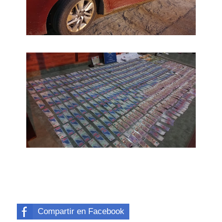
Compartir en Facebook