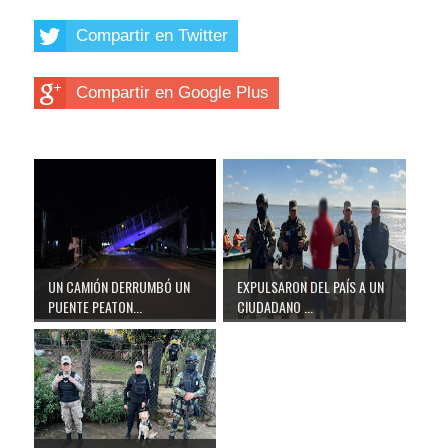
Compartir en Twitter
Compartir en Google Plus
UN CAMIÓN DERRUMBÓ UN
EXPULSARON DEL PAÍS A UN
PUENTE PEATON...
CIUDADANO ...