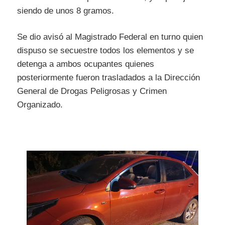
siendo de unos 8 gramos.
Se dio avisó al Magistrado Federal en turno quien
dispuso se secuestre todos los elementos y se
detenga a ambos ocupantes quienes
posteriormente fueron trasladados a la Dirección
General de Drogas Peligrosas y Crimen
Organizado.