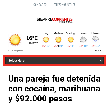
CONTACTO
TELEFONOS UTILES
Una pareja fue detenida
con cocaína, marihuana
y $92.000 pesos