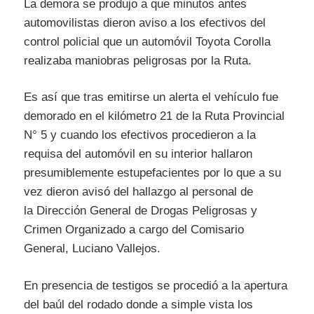
La demora se produjo a que minutos antes
automovilistas dieron aviso a los efectivos del
control policial que un automóvil Toyota Corolla
realizaba maniobras peligrosas por la Ruta.
Es así que tras emitirse un alerta el vehículo fue
demorado en el kilómetro 21 de la Ruta Provincial
N° 5 y cuando los efectivos procedieron a la
requisa del automóvil en su interior hallaron
presumiblemente estupefacientes por lo que a su
vez dieron avisó del hallazgo al personal de
la Dirección General de Drogas Peligrosas y
Crimen Organizado a cargo del Comisario
General, Luciano Vallejos.
En presencia de testigos se procedió a la apertura
del baúl del rodado donde a simple vista los