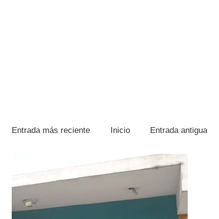
Entrada más reciente
Inicio
Entrada antigua