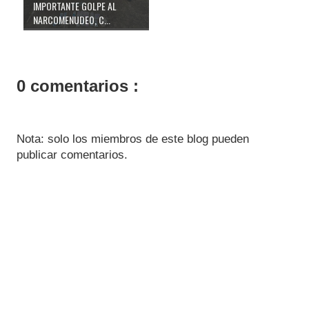
IMPORTANTE GOLPE AL
NARCOMENUDEO, C...
0 comentarios :
Nota: solo los miembros de este blog pueden
publicar comentarios.