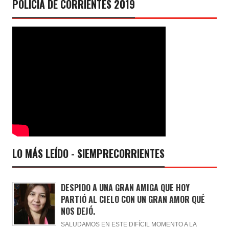
POLICÍA DE CORRIENTES 2019
LO MÁS LEÍDO - SIEMPRECORRIENTES
DESPIDO A UNA GRAN AMIGA QUE HOY
PARTIÓ AL CIELO CON UN GRAN AMOR QUÉ
NOS DEJÓ.
SALUDAMOS EN ESTE DIFÍCIL MOMENTO A LA