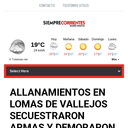
CONTACTO
TELEFONOS UTILES
ALLANAMIENTOS EN
LOMAS DE VALLEJOS
SECUESTRARON
ARMAS Y DEMORARON