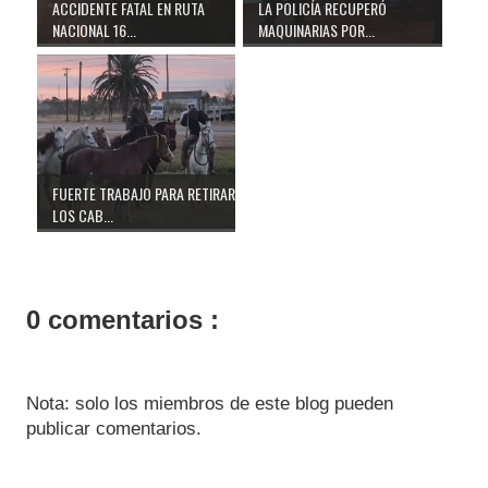
ACCIDENTE FATAL EN RUTA
LA POLICÍA RECUPERÓ
NACIONAL 16...
MAQUINARIAS POR...
FUERTE TRABAJO PARA RETIRAR
LOS CAB...
0 comentarios :
Nota: solo los miembros de este blog pueden
publicar comentarios.