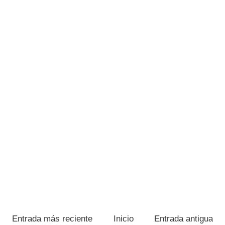
Entrada más reciente
Inicio
Entrada antigua