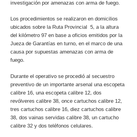
investigación por amenazas con arma de fuego.
Los procedimientos se realizaron en domicilios
ubicados sobre la Ruta Provincial 5, a la altura
del kilómetro 97 en base a oficios emitidos por la
Jueza de Garantías en turno, en el marco de una
causa por supuestas amenazas con arma de
fuego.
Durante el operativo se procedió al secuestro
preventivo de un importante arsenal una escopeta
calibre 16, una escopeta calibre 12, dos
revólveres calibre 38, once cartuchos calibre 12,
tres cartuchos calibre 16, diez cartuchos calibre
38, dos vainas servidas calibre 38, un cartucho
calibre 32 y dos teléfonos celulares.