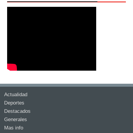
Actualidad
Deportes
Destacados
Generales
Mas info