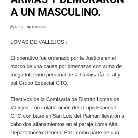
A UN MASCULINO.
16:15
Policiales
LOMAS DE VALLEJOS :
El operativo fue ordenado por la Justicia en el
marco de una causa por amenazas con arma de
fuego Intervino personal de la Comisaría local y
del Grupo Especial GTO.
Efectivos de la Comisaría de Distrito Lomas de
Vallejos, con colaboración del Grupo Especial
GTO con base en San Luis del Palmar, llevaron a
cabo dos allanamientos en el paraje Loma Alta,
Departamento General Paz, como parte de una