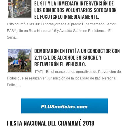
EL 911 Y LA INMEDIATA INTERVENCIÓN DE
LOS BOMBEROS VOLUNTARIOS SOFOCARON
EL FOCO ÍGNEO INMEDIATAMENTE.
Esto ocurrió a las 00:30 horas jornada al predio Hipermercado Sector
EASY, sito en Ruta Nacional 16 y Avenida Sabin en Resistencia. El
Servi...
DEMORARON EN ITATÍ A UN CONDUCTOR CON
2,11 G/L DE ALCOHOL EN SANGRE Y
RETUVIERÓN EL VEHÍCULO.
ITATI : En el marco de los operativos de Prevención de
Ilícitos que se realizan en jurisdicción de la localidad de Itatí, Personal
Policia...
FIESTA NACIONAL DEL CHAMAMÉ 2019