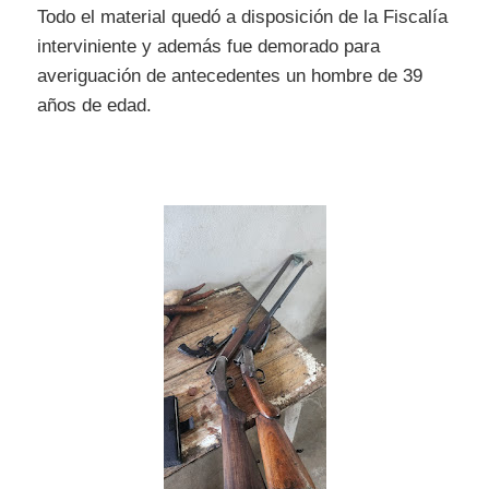
Todo el material quedó a disposición de la Fiscalía
interviniente y además fue demorado para
averiguación de antecedentes un hombre de 39
años de edad.