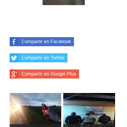
Compartir en Facebook
Compartir en Twitter
Compartir en Google Plus