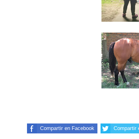
Compartir en Facebook
Compartir 