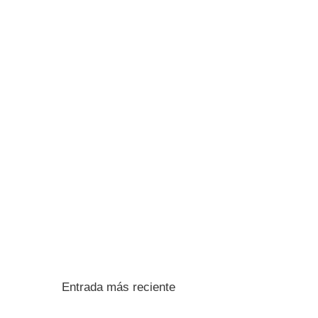
Entrada más reciente