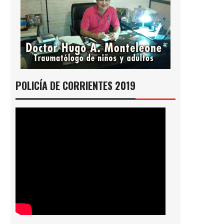
POLICÍA DE CORRIENTES 2019