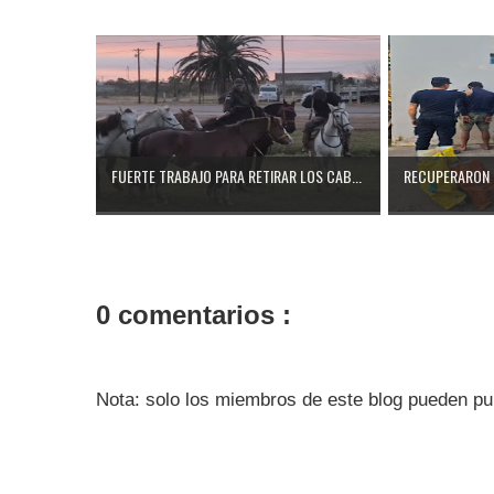
FUERTE TRABAJO PARA RETIRAR LOS CAB...
RECUPERARON 
0 comentarios :
Nota: solo los miembros de este blog pueden pu