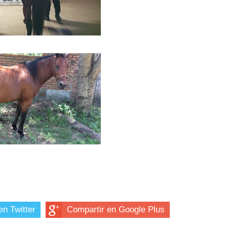
en Twitter
Compartir en Google Plus