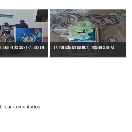
ELEMENTOS SUSTRAÍDOS EN...
LA POLICÍA DILIGENCIÓ ÓRDENES DE AL...
blicar comentarios.