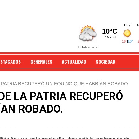
ESTACADOS
GENERALES
ACTUALIDAD
SOCIEDAD
A PATRIA RECUPERÓ UN EQUINO QUE HABRÍAN ROBADO.
DE LA PATRIA RECUPERÓ
ÍAN ROBADO.