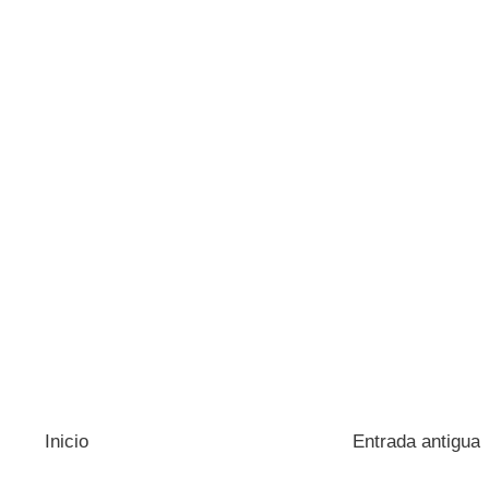
Inicio
Entrada antigua