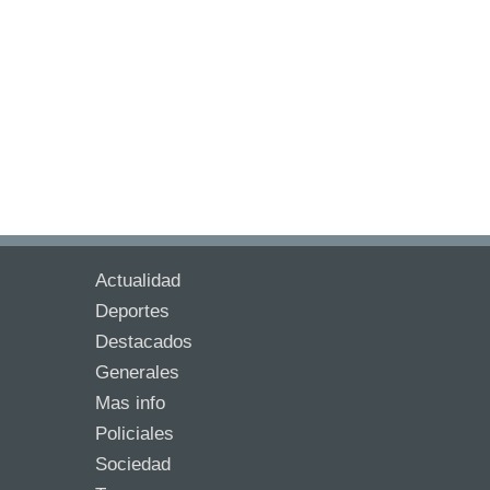
Actualidad
Deportes
Destacados
Generales
Mas info
Policiales
Sociedad