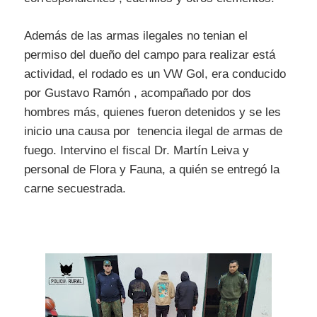
Además de las armas ilegales no tenian el
permiso del dueño del campo para realizar está
actividad, el rodado es un VW Gol, era conducido
por Gustavo Ramón , acompañado por dos
hombres más, quienes fueron detenidos y se les
inicio una causa por tenencia ilegal de armas de
fuego. Intervino el fiscal Dr. Martín Leiva y
personal de Flora y Fauna, a quién se entregó la
carne secuestrada.