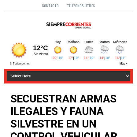
CONTACTO
TELEFONOS UTILES
SECUESTRAN ARMAS
ILEGALES Y FAUNA
SILVESTRE EN UN
CONTROL VEHICULAR