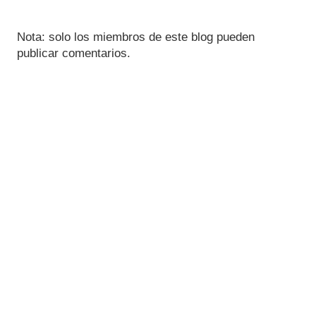
Nota: solo los miembros de este blog pueden
publicar comentarios.