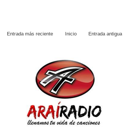
Entrada más reciente
Inicio
Entrada antigua