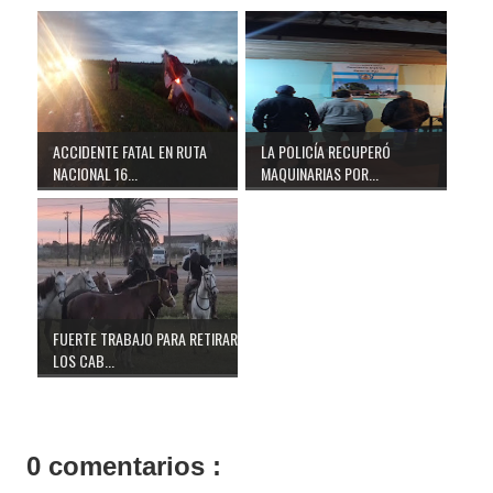
ACCIDENTE FATAL EN RUTA
LA POLICÍA RECUPERÓ
NACIONAL 16...
MAQUINARIAS POR...
FUERTE TRABAJO PARA RETIRAR
LOS CAB...
0 comentarios :