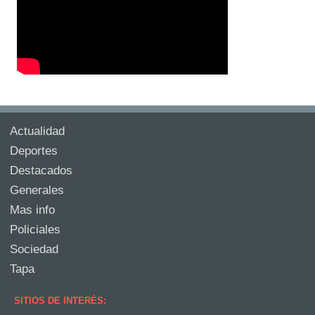
Actualidad
Deportes
Destacados
Generales
Mas info
Policiales
Sociedad
Tapa
SITIOS DE INTERÉS: