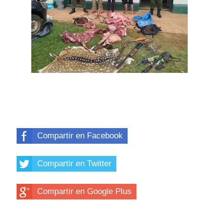
Compartir en Facebook
Compartir en Twitter
Compartir en Google Plus