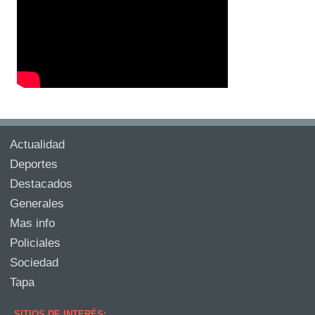
Actualidad
Deportes
Destacados
Generales
Mas info
Policiales
Sociedad
Tapa
SITIOS DE INTERÉS: