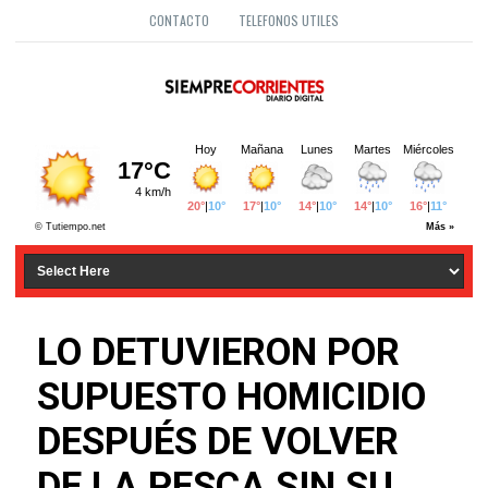
CONTACTO
TELEFONOS UTILES
LO DETUVIERON POR
SUPUESTO HOMICIDIO
DESPUÉS DE VOLVER
DE LA PESCA SIN SU