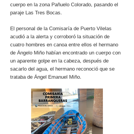
cuerpo en la zona Pañuelo Colorado, pasando el
paraje Las Tres Bocas.
El personal de la Comisaría de Puerto Vilelas
acudió a la alerta y corroboró la situación de
cuatro hombres en canoa entre ellos el hermano
de Ángelo Miño habían encontrado un cuerpo con
un aparente golpe en la cabeza, después de
sacarlo del agua, el hermano reconoció que se
trataba de Ángel Emanuel Miño.