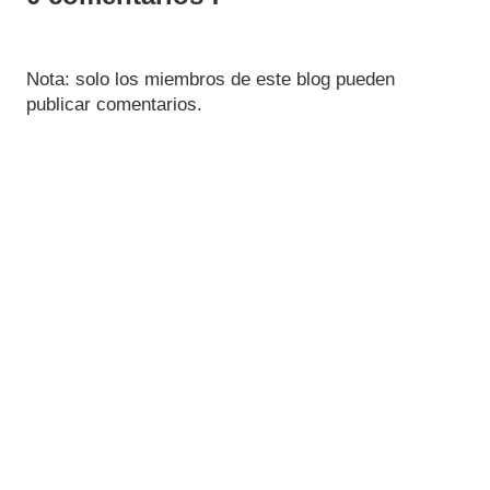
Nota: solo los miembros de este blog pueden
publicar comentarios.