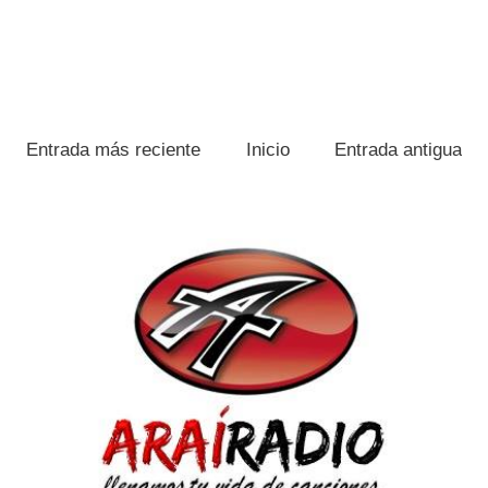
Entrada más reciente
Inicio
Entrada antigua