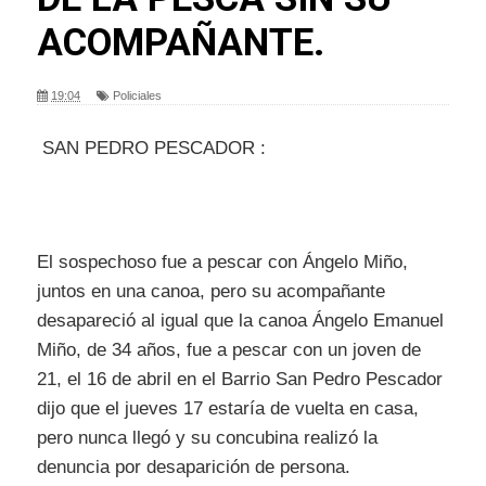
ACOMPAÑANTE.
19:04
Policiales
SAN PEDRO PESCADOR :
El sospechoso fue a pescar con Ángelo Miño,
juntos en una canoa, pero su acompañante
desapareció al igual que la canoa Ángelo Emanuel
Miño, de 34 años, fue a pescar con un joven de
21, el 16 de abril en el Barrio San Pedro Pescador
dijo que el jueves 17 estaría de vuelta en casa,
pero nunca llegó y su concubina realizó la
denuncia por desaparición de persona.