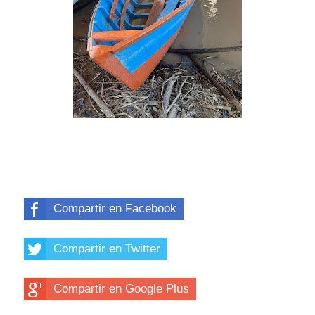
Compartir en Facebook
Compartir en Twitter
Compartir en Google Plus