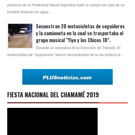
personal de la Prefectura Naval Argentina halló el cuerpo sin vida de un
hombre flotando en agua...
Secuestran 20 motocicletas de seguidores
y la camioneta en la cual se trasportaba el
grupo musical "Yiyo y los Chicos 10".
Durante un operativo de la Dirección de Tránsito 20
motocicletas de "seguidores" fueron secuestradas de la vía pública al ...
FIESTA NACIONAL DEL CHAMAMÉ 2019