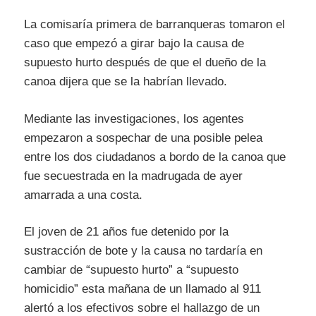
La comisaría primera de barranqueras tomaron el
caso que empezó a girar bajo la causa de
supuesto hurto después de que el dueño de la
canoa dijera que se la habrían llevado.
Mediante las investigaciones, los agentes
empezaron a sospechar de una posible pelea
entre los dos ciudadanos a bordo de la canoa que
fue secuestrada en la madrugada de ayer
amarrada a una costa.
El joven de 21 años fue detenido por la
sustracción de bote y la causa no tardaría en
cambiar de “supuesto hurto” a “supuesto
homicidio” esta mañana de un llamado al 911
alertó a los efectivos sobre el hallazgo de un