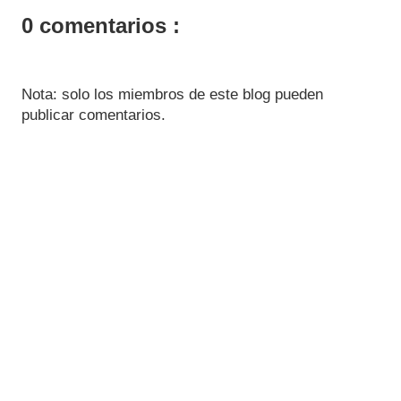
0 comentarios :
Nota: solo los miembros de este blog pueden
publicar comentarios.