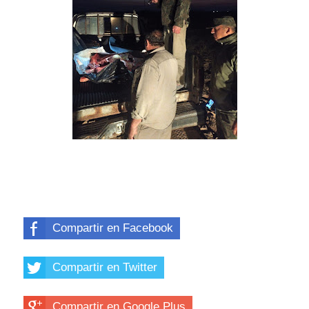
Compartir en Facebook
Compartir en Twitter
Compartir en Google Plus