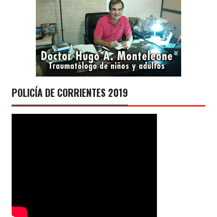
POLICÍA DE CORRIENTES 2019