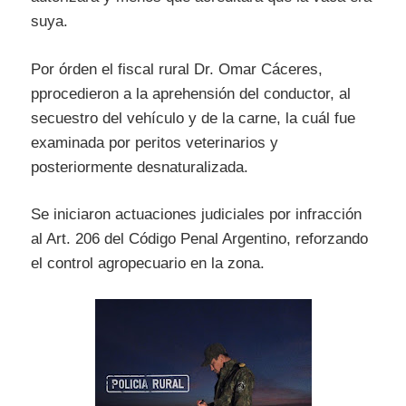
suya.
Por órden el fiscal rural Dr. Omar Cáceres,
pprocedieron a la aprehensión del conductor, al
secuestro del vehículo y de la carne, la cuál fue
examinada por peritos veterinarios y
posteriormente desnaturalizada.
Se iniciaron actuaciones judiciales por infracción
al Art. 206 del Código Penal Argentino, reforzando
el control agropecuario en la zona.