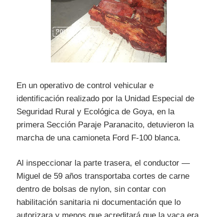
En un operativo de control vehicular e
identificación realizado por la Unidad Especial de
Seguridad Rural y Ecológica de Goya, en la
primera Sección Paraje Paranacito, detuvieron la
marcha de una camioneta Ford F-100 blanca.
Al inspeccionar la parte trasera, el conductor —
Miguel de 59 años transportaba cortes de carne
dentro de bolsas de nylon, sin contar con
habilitación sanitaria ni documentación que lo
autorizara y menos que acreditará que la vaca era