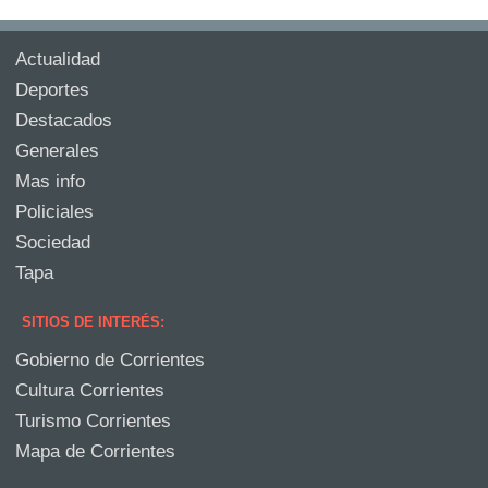
Actualidad
Deportes
Destacados
Generales
Mas info
Policiales
Sociedad
Tapa
SITIOS DE INTERÉS:
Gobierno de Corrientes
Cultura Corrientes
Turismo Corrientes
Mapa de Corrientes