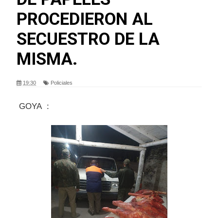
PROCEDIERON AL
SECUESTRO DE LA
MISMA.
19:30
Policiales
GOYA :