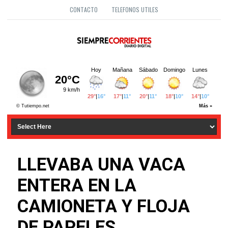
CONTACTO
TELEFONOS UTILES
LLEVABA UNA VACA
ENTERA EN LA
CAMIONETA Y FLOJA
DE PAPELES