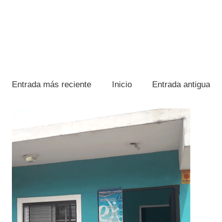
Entrada más reciente
Inicio
Entrada antigua