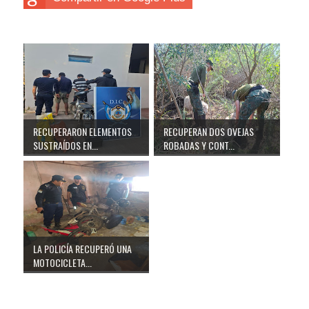
RECUPERARON ELEMENTOS
RECUPERAN DOS OVEJAS
SUSTRAÍDOS EN...
ROBADAS Y CONT...
LA POLICÍA RECUPERÓ UNA
MOTOCICLETA...