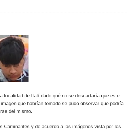
a localidad de Itatí dado qué no se descartaría que este
na imagen que habrían tomado se pudo observar que podría
arse del mismo.
s Caminantes y de acuerdo a las imágenes vista por los