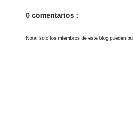
0 comentarios :
Nota: solo los miembros de este blog pueden pu