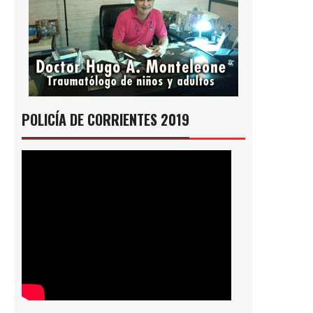
POLICÍA DE CORRIENTES 2019