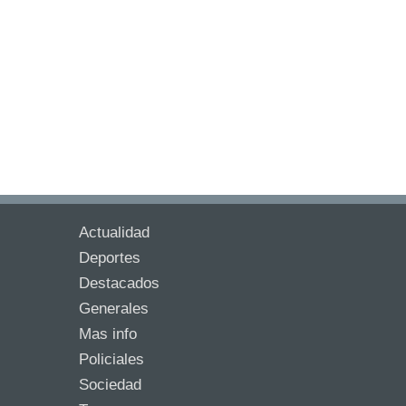
Actualidad
Deportes
Destacados
Generales
Mas info
Policiales
Sociedad