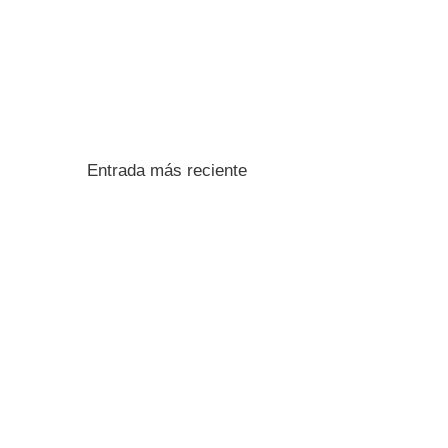
Entrada más reciente