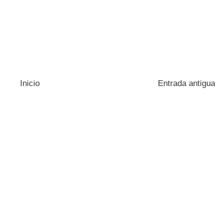
Inicio
Entrada antigua