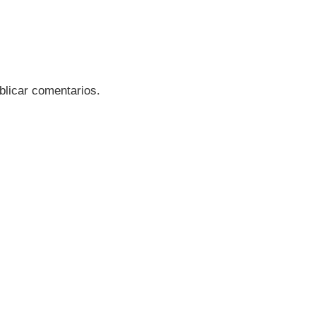
blicar comentarios.