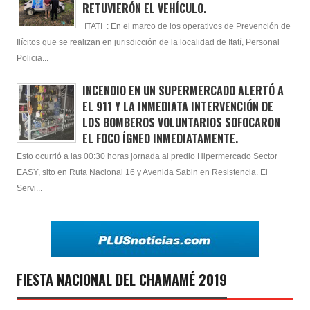
RETUVIERÓN EL VEHÍCULO.
ITATI : En el marco de los operativos de Prevención de
Ilícitos que se realizan en jurisdicción de la localidad de Itatí, Personal
Policia...
INCENDIO EN UN SUPERMERCADO ALERTÓ A
EL 911 Y LA INMEDIATA INTERVENCIÓN DE
LOS BOMBEROS VOLUNTARIOS SOFOCARON
EL FOCO ÍGNEO INMEDIATAMENTE.
Esto ocurrió a las 00:30 horas jornada al predio Hipermercado Sector
EASY, sito en Ruta Nacional 16 y Avenida Sabin en Resistencia. El
Servi...
FIESTA NACIONAL DEL CHAMAMÉ 2019