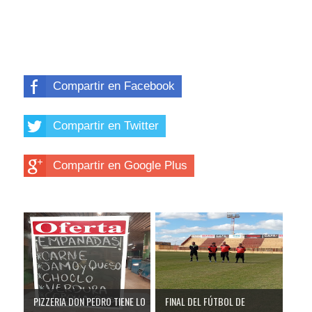
Compartir en Facebook
Compartir en Twitter
Compartir en Google Plus
PIZZERIA DON PEDRO TIENE LO
FINAL DEL FÚTBOL DE