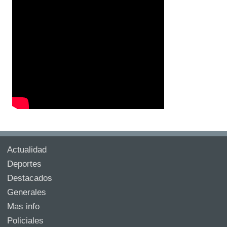
Actualidad
Deportes
Destacados
Generales
Mas info
Policiales