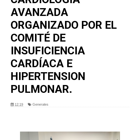
AVANZADA
ORGANIZADO POR EL
COMITÉ DE
INSUFICIENCIA
CARDÍACA E
HIPERTENSION
PULMONAR.
12:19
Generales