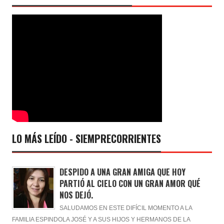
LO MÁS LEÍDO - SIEMPRECORRIENTES
DESPIDO A UNA GRAN AMIGA QUE HOY
PARTIÓ AL CIELO CON UN GRAN AMOR QUÉ
NOS DEJÓ.
SALUDAMOS EN ESTE DIFÍCIL MOMENTO A LA
FAMILIA ESPINDOLA JOSÉ Y A SUS HIJOS Y HERMANOS DE LA