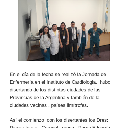
En el día de la fecha se realizó la Jornada de
Enfermería en el Instituto de Cardiologia, hubo
disertando de los distintas ciudades de las
Provincias de la Argentina y también de la
ciudades vecinas , países limítrofes.
Así el comienzo con los disertantes los Dres:
Parras Issac , Coronel Lorena , Perna Eduardo,