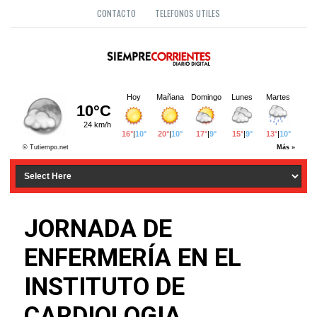
CONTACTO
TELEFONOS UTILES
JORNADA DE
ENFERMERÍA EN EL
INSTITUTO DE
CARDIOLOGIA