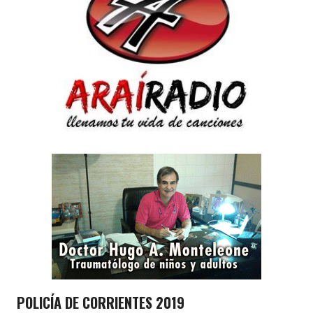
POLICÍA DE CORRIENTES 2019