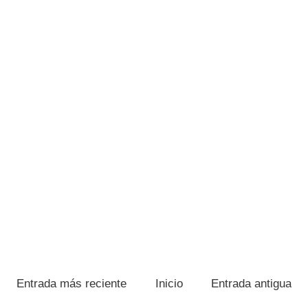
Entrada más reciente
Inicio
Entrada antigua