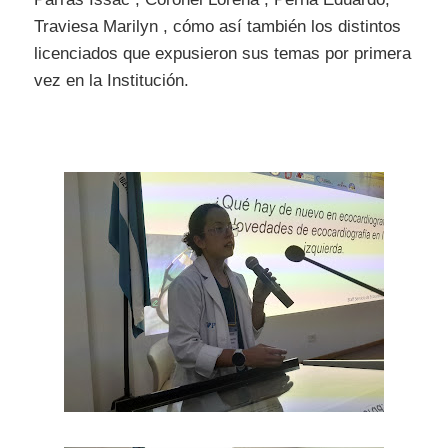
Traviesa Marilyn , cómo así también los distintos
licenciados que expusieron sus temas por primera
vez en la Institución.