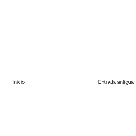
Inicio
Entrada antigua