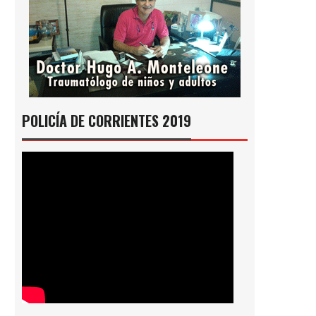
POLICÍA DE CORRIENTES 2019