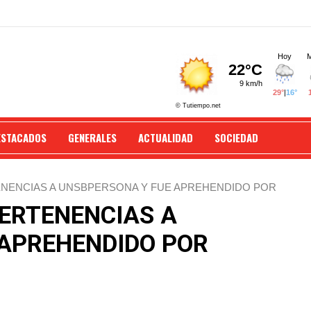
ESTACADOS
GENERALES
ACTUALIDAD
SOCIEDAD
NENCIAS A UNSBPERSONA Y FUE APREHENDIDO POR
ERTENENCIAS A
APREHENDIDO POR