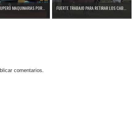
CUPERÓ MAQUINARIAS POR...
FUERTE TRABAJO PARA RETIRAR LOS CAB...
blicar comentarios.