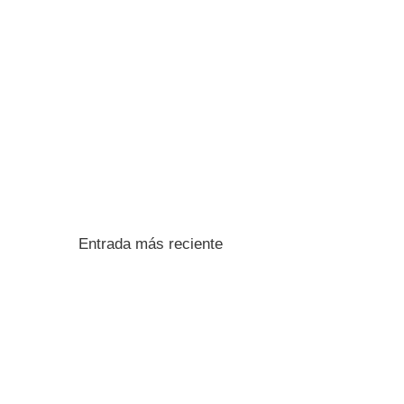
Entrada más reciente