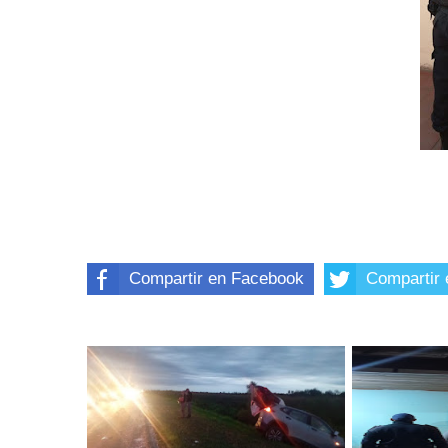
Compartir en Facebook
Compartir 