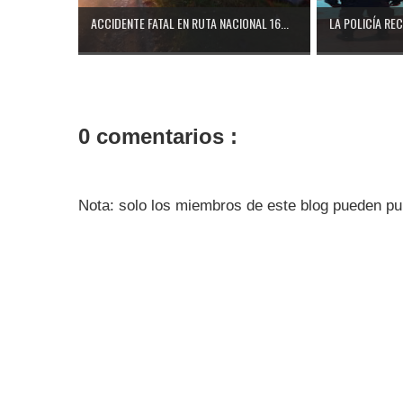
ACCIDENTE FATAL EN RUTA NACIONAL 16...
LA POLICÍA RE
0 comentarios :
Nota: solo los miembros de este blog pueden pu