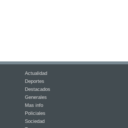
Actualidad
Deportes
Destacados
Generales
Mas info
Policiales
Sociedad