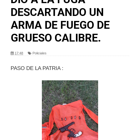
DESCARTANDO UN
ARMA DE FUEGO DE
GRUESO CALIBRE.
17:48
Policiales
PASO DE LA PATRIA :