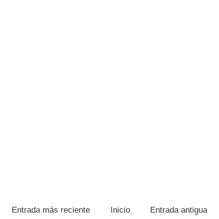
Entrada más reciente
Inicio
Entrada antigua