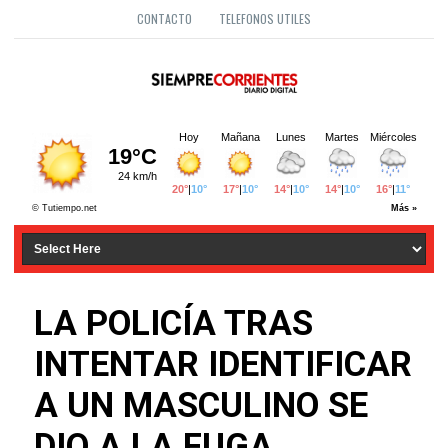
CONTACTO
TELEFONOS UTILES
LA POLICÍA TRAS
INTENTAR IDENTIFICAR
A UN MASCULINO SE
DIO A LA FUGA