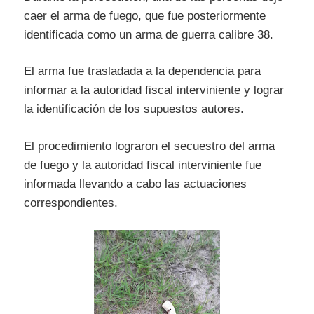
caer el arma de fuego, que fue posteriormente
identificada como un arma de guerra calibre 38.
El arma fue trasladada a la dependencia para
informar a la autoridad fiscal interviniente y lograr
la identificación de los supuestos autores.
El procedimiento lograron el secuestro del arma
de fuego y la autoridad fiscal interviniente fue
informada llevando a cabo las actuaciones
correspondientes.