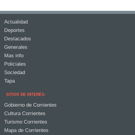
Actualidad
Deportes
Destacados
Generales
Mas info
Policiales
Sociedad
Tapa
SITIOS DE INTERÉS:
Gobierno de Corrientes
Cultura Corrientes
Turismo Corrientes
Mapa de Corrientes