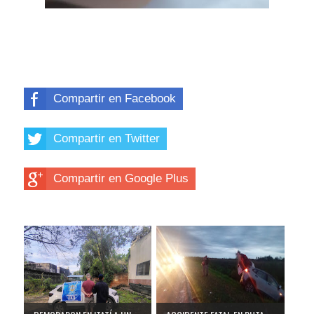
Compartir en Facebook
Compartir en Twitter
Compartir en Google Plus