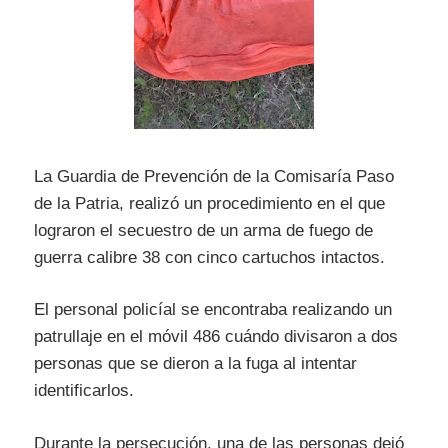
La Guardia de Prevención de la Comisaría Paso
de la Patria, realizó un procedimiento en el que
lograron el secuestro de un arma de fuego de
guerra calibre 38 con cinco cartuchos intactos.
El personal policíal se encontraba realizando un
patrullaje en el móvil 486 cuándo divisaron a dos
personas que se dieron a la fuga al intentar
identificarlos.
Durante la persecución, una de las personas dejó