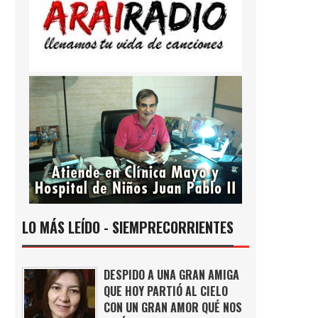
LO MÁS LEÍDO - SIEMPRECORRIENTES
DESPIDO A UNA GRAN AMIGA
QUE HOY PARTIÓ AL CIELO
CON UN GRAN AMOR QUÉ NOS