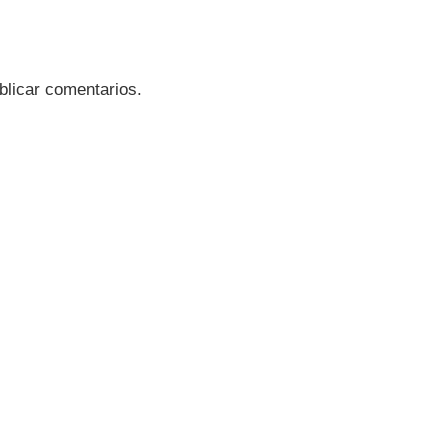
blicar comentarios.