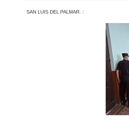
SAN LUIS DEL PALMAR. :