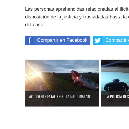
Las personas aprehendidas relacionadas al ilici
disposición de la justicia y trasladadas hasta la
del caso.
Compartir en Facebook
Compartir 
ACCIDENTE FATAL EN RUTA NACIONAL 16...
LA POLICÍA RE