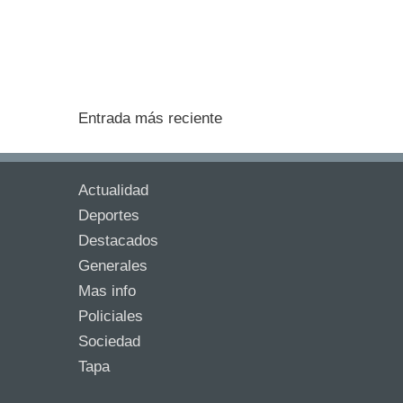
Entrada más reciente
Actualidad
Deportes
Destacados
Generales
Mas info
Policiales
Sociedad
Tapa