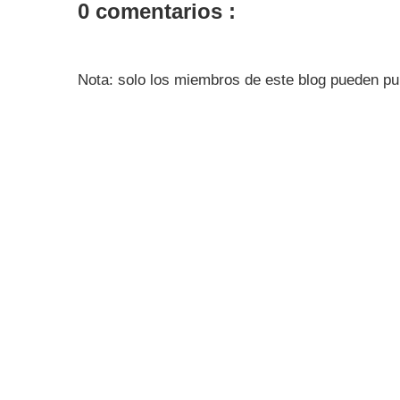
0 comentarios :
Nota: solo los miembros de este blog pueden pu