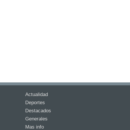
Actualidad
Deportes
Destacados
Generales
Mas info