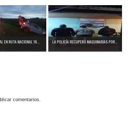
L EN RUTA NACIONAL 16...
LA POLICÍA RECUPERÓ MAQUINARIAS POR...
blicar comentarios.