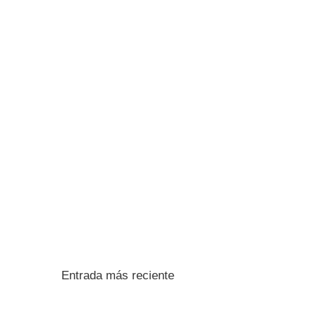
Entrada más reciente