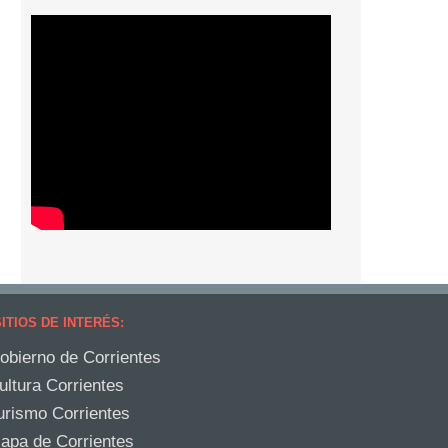
ITIOS DE INTERÉS:
obierno de Corrientes
ultura Corrientes
urismo Corrientes
apa de Corrientes