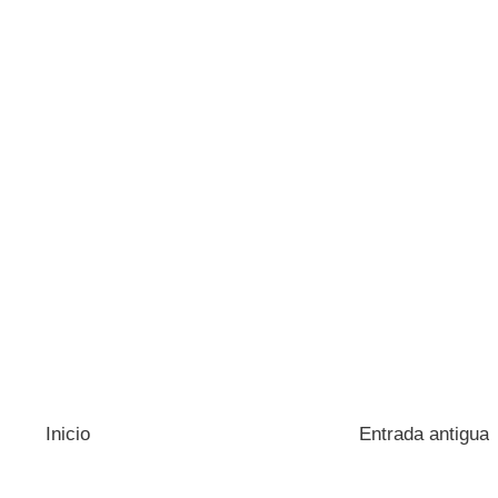
Inicio
Entrada antigua