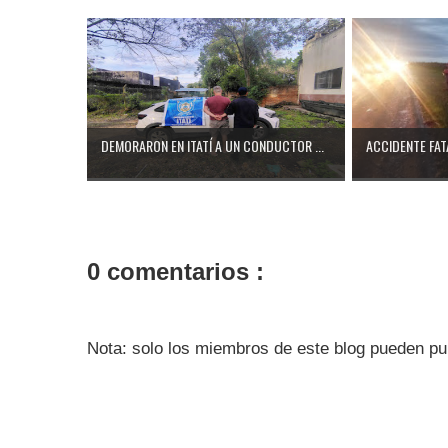
DEMORARON EN ITATÍ A UN CONDUCTOR ...
ACCIDENTE FATA
0 comentarios :
Nota: solo los miembros de este blog pueden pu