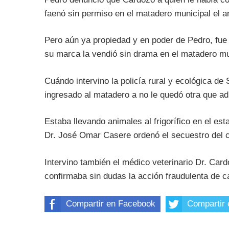
faenó sin permiso en el matadero municipal el 
Pero aún ya propiedad y en poder de Pedro, fue
su marca la vendió sin drama en el matadero mu
Cuándo intervino la policía rural y ecológica d
ingresado al matadero a no le quedó otra que ad
Estaba llevando animales al frigorífico en el est
Dr. José Omar Casere ordenó el secuestro del 
Intervino también el médico veterinario Dr. Card
confirmaba sin dudas la acción fraudulenta de c
Compartir en Facebook
Compartir 