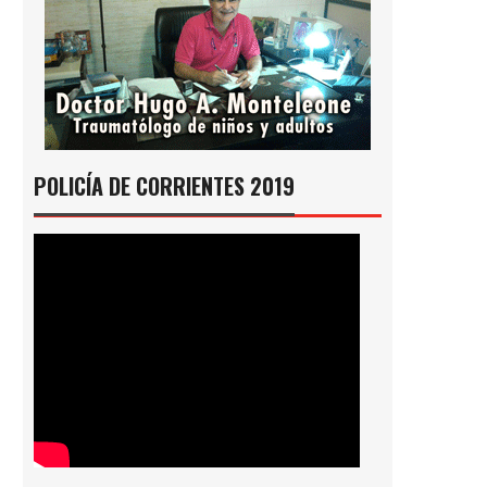
POLICÍA DE CORRIENTES 2019