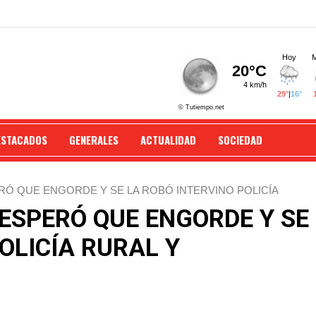
ESTACADOS
GENERALES
ACTUALIDAD
SOCIEDAD
RÓ QUE ENGORDE Y SE LA ROBÓ INTERVINO POLICÍA
 ESPERÓ QUE ENGORDE Y SE
OLICÍA RURAL Y