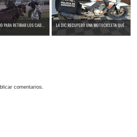
O PARA RETIRAR LOS CAB...
LA DIC RECUPERÓ UNA MOTOCICLETA QUÉ...
blicar comentarios.