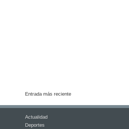
Entrada más reciente
Actualidad
Deportes