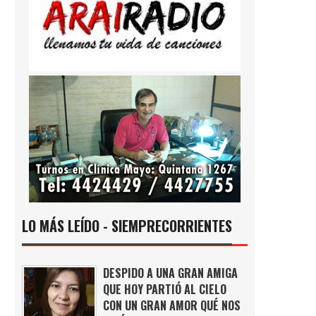
LO MÁS LEÍDO - SIEMPRECORRIENTES
DESPIDO A UNA GRAN AMIGA
QUE HOY PARTIÓ AL CIELO
CON UN GRAN AMOR QUÉ NOS