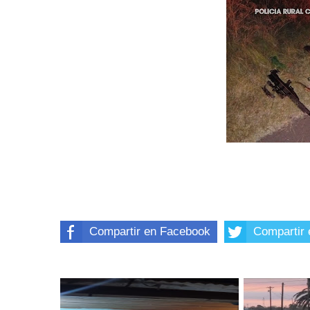
Compartir en Facebook
Compartir 