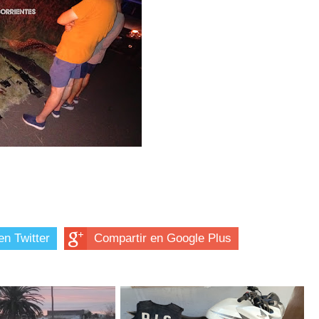
en Twitter
Compartir en Google Plus