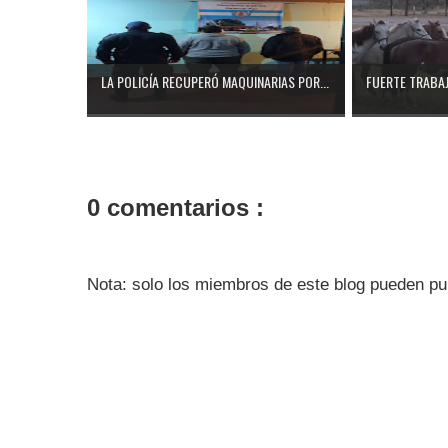
LA POLICÍA RECUPERÓ MAQUINARIAS POR...
FUERTE TRABAJ
0 comentarios :
Nota: solo los miembros de este blog pueden pu