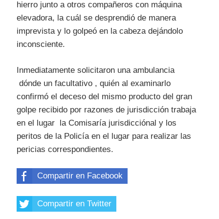
hierro junto a otros compañeros con máquina
elevadora, la cuál se desprendió de manera
imprevista y lo golpeó en la cabeza dejándolo
inconsciente.
Inmediatamente solicitaron una ambulancia
dónde un facultativo , quién al examinarlo
confirmó el deceso del mismo producto del gran
golpe recibido por razones de jurisdicción trabaja
en el lugar la Comisaría jurisdicciónal y los
peritos de la Policía en el lugar para realizar las
pericias correspondientes.
Compartir en Facebook
Compartir en Twitter