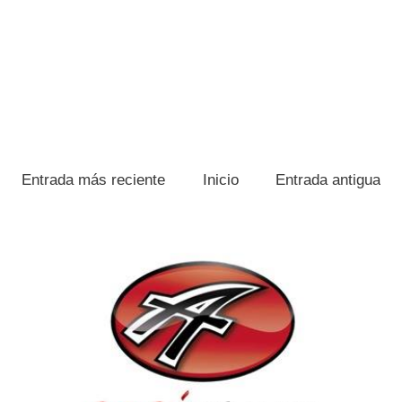
Entrada más reciente
Inicio
Entrada antigua