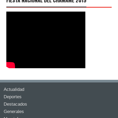
Actualidad
Deportes
Destacados
Generales