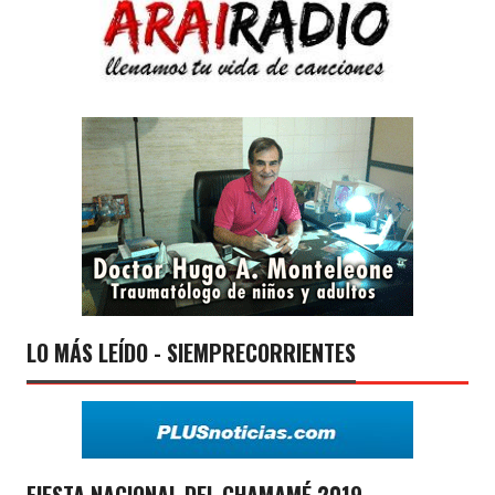
LO MÁS LEÍDO - SIEMPRECORRIENTES
FIESTA NACIONAL DEL CHAMAMÉ 2019