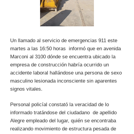
Un llamado al servicio de emergencias 911 este
martes a las 16:50 horas informó que en avenida
Marconi al 3100 dónde se encuentra ubicado la
empresa de construcción habría ocurrido un
accidente laboral hallándose una persona de sexo
masculino lesionada inconsciente sin aparentes
signos vitales.
Personal policíal constató la veracidad de lo
informado tratándose del ciudadano de apellido
Alegre empleado del lugar, quién se encontraba
realizando movimiento de estructura pesada de