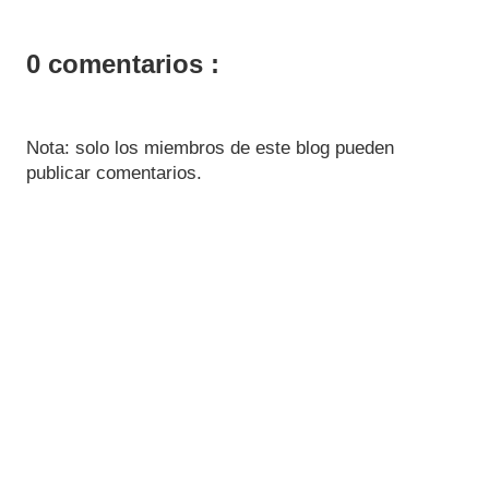
0 comentarios :
Nota: solo los miembros de este blog pueden
publicar comentarios.