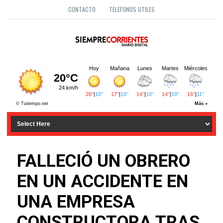
CONTACTO
TELEFONOS UTILES
FALLECIÓ UN OBRERO
EN UN ACCIDENTE EN
UNA EMPRESA
CONSTRUCTORA TRAS