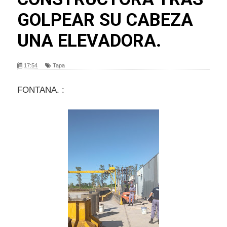
GOLPEAR SU CABEZA
UNA ELEVADORA.
17:54
Tapa
FONTANA. :