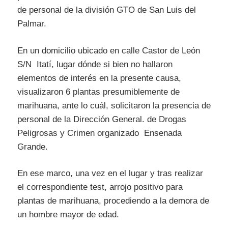
de personal de la división GTO de San Luis del
Palmar.
En un domicilio ubicado en calle Castor de León
S/N Itatí, lugar dónde si bien no hallaron
elementos de interés en la presente causa,
visualizaron 6 plantas presumiblemente de
marihuana, ante lo cuál, solicitaron la presencia de
personal de la Dirección General. de Drogas
Peligrosas y Crimen organizado Ensenada
Grande.
En ese marco, una vez en el lugar y tras realizar
el correspondiente test, arrojo positivo para
plantas de marihuana, procediendo a la demora de
un hombre mayor de edad.