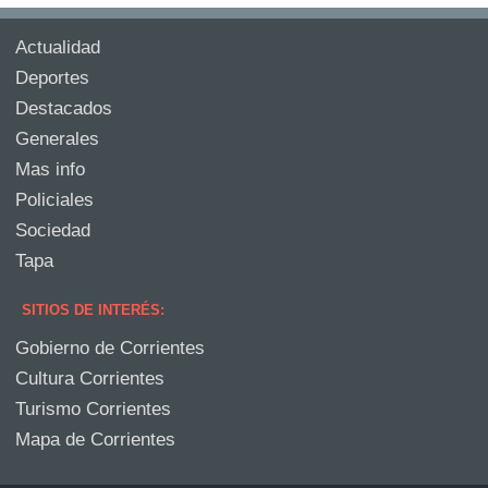
Actualidad
Deportes
Destacados
Generales
Mas info
Policiales
Sociedad
Tapa
SITIOS DE INTERÉS:
Gobierno de Corrientes
Cultura Corrientes
Turismo Corrientes
Mapa de Corrientes