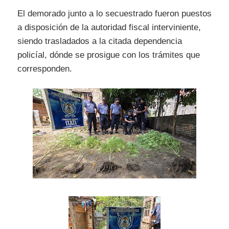
El demorado junto a lo secuestrado fueron puestos
a disposición de la autoridad fiscal interviniente,
siendo trasladados a la citada dependencia
policíal, dónde se prosigue con los trámites que
corresponden.