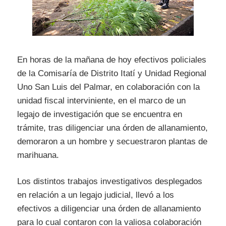
En horas de la mañana de hoy efectivos policiales
de la Comisaría de Distrito Itatí y Unidad Regional
Uno San Luis del Palmar, en colaboración con la
unidad fiscal interviniente, en el marco de un
legajo de investigación que se encuentra en
trámite, tras diligenciar una órden de allanamiento,
demoraron a un hombre y secuestraron plantas de
marihuana.
Los distintos trabajos investigativos desplegados
en relación a un legajo judicial, llevó a los
efectivos a diligenciar una órden de allanamiento
para lo cual contaron con la valiosa colaboración