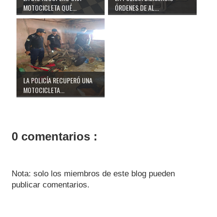
MOTOCICLETA QUÉ...
ÓRDENES DE AL...
LA POLICÍA RECUPERÓ UNA
MOTOCICLETA...
0 comentarios :
Nota: solo los miembros de este blog pueden
publicar comentarios.