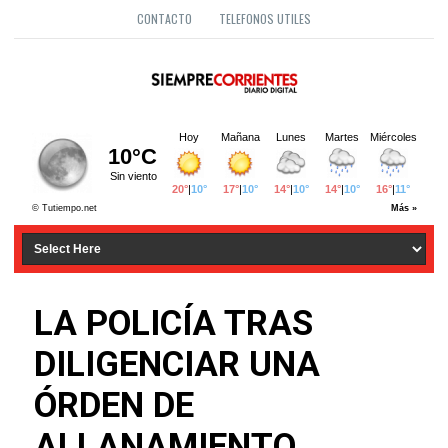
CONTACTO
TELEFONOS UTILES
LA POLICÍA TRAS
DILIGENCIAR UNA
ÓRDEN DE
ALLANAMIENTO