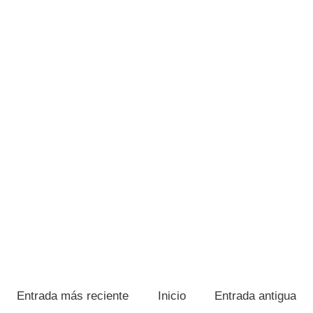
Entrada más reciente
Inicio
Entrada antigua