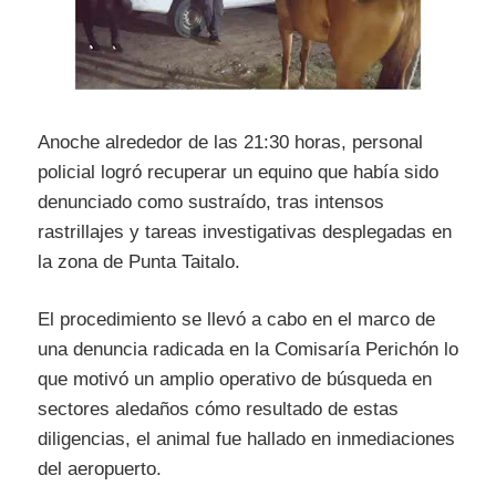
Anoche alrededor de las 21:30 horas, personal
policial logró recuperar un equino que había sido
denunciado como sustraído, tras intensos
rastrillajes y tareas investigativas desplegadas en
la zona de Punta Taitalo.
El procedimiento se llevó a cabo en el marco de
una denuncia radicada en la Comisaría Perichón lo
que motivó un amplio operativo de búsqueda en
sectores aledaños cómo resultado de estas
diligencias, el animal fue hallado en inmediaciones
del aeropuerto.