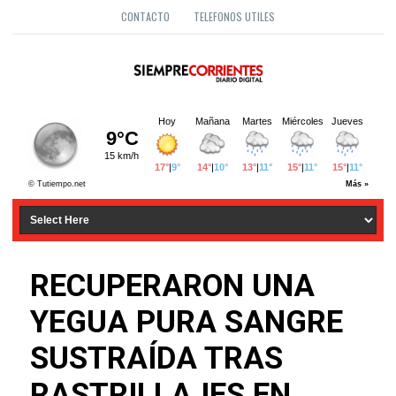
CONTACTO
TELEFONOS UTILES
RECUPERARON UNA
YEGUA PURA SANGRE
SUSTRAÍDA TRAS
RASTRILLAJES EN