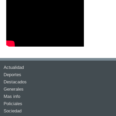
Actualidad
Deportes
Destacados
Generales
Mas info
Policiales
Sociedad