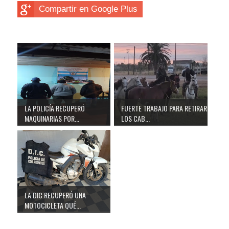
Compartir en Google Plus
LA POLICÍA RECUPERÓ
FUERTE TRABAJO PARA RETIRAR
MAQUINARIAS POR...
LOS CAB...
LA DIC RECUPERÓ UNA
MOTOCICLETA QUÉ...