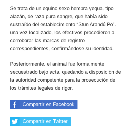
Se trata de un equino sexo hembra yegua, tipo
alazán, de raza pura sangre, que había sido
sustraído del establecimiento “Stun Arandú Po”.
una vez localizado, los efectivos procedieron a
corroborar las marcas de registro
correspondientes, confirmándose su identidad.
Posteriormente, el animal fue formalmente
secuestrado bajo acta, quedando a disposición de
la autoridad competente para la prosecución de
los trámites legales de rigor.
Compartir en Facebook
Compartir en Twitter