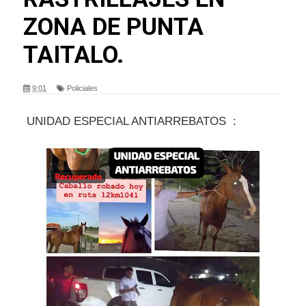
ZONA DE PUNTA
TAITALO.
9:01
Policiales
UNIDAD ESPECIAL ANTIARREBATOS :