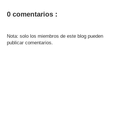
0 comentarios :
Nota: solo los miembros de este blog pueden
publicar comentarios.