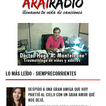
LO MÁS LEÍDO - SIEMPRECORRIENTES
DESPIDO A UNA GRAN AMIGA QUE HOY
PARTIÓ AL CIELO CON UN GRAN AMOR QUÉ
NOS DEJÓ.