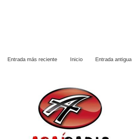
Entrada más reciente
Inicio
Entrada antigua