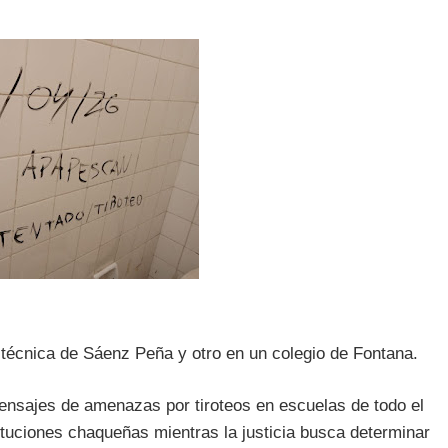
técnica de Sáenz Peña y otro en un colegio de Fontana.
mensajes de amenazas por tiroteos en escuelas de todo el
ituciones chaqueñas mientras la justicia busca determinar