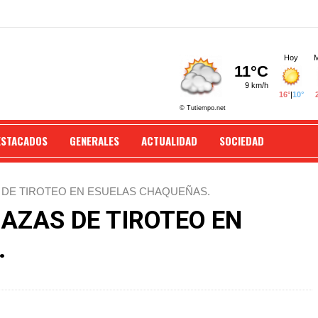
ESTACADOS
GENERALES
ACTUALIDAD
SOCIEDAD
DE TIROTEO EN ESUELAS CHAQUEÑAS.
AZAS DE TIROTEO EN
.