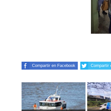
Compartir en Facebook
Compartir 