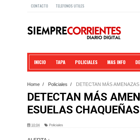
CONTACTO
TELEFONOS UTILES
INICIO
TAPA
POLICIALES
MAS INFO
D
Home
/
Policiales
/
DETECTAN MÁS AMENAZAS 
DETECTAN MÁS AMEN
ESUELAS CHAQUEÑAS
10:04
Policiales