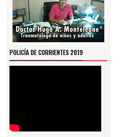
POLICÍA DE CORRIENTES 2019