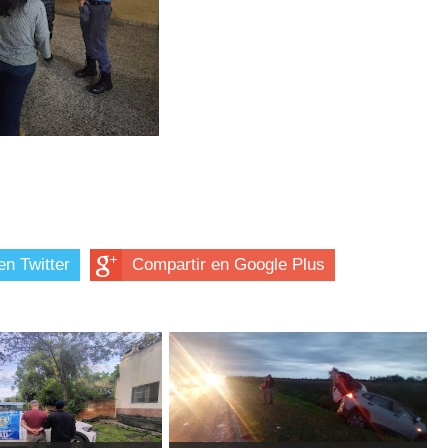
en Twitter
Compartir en Google Plus