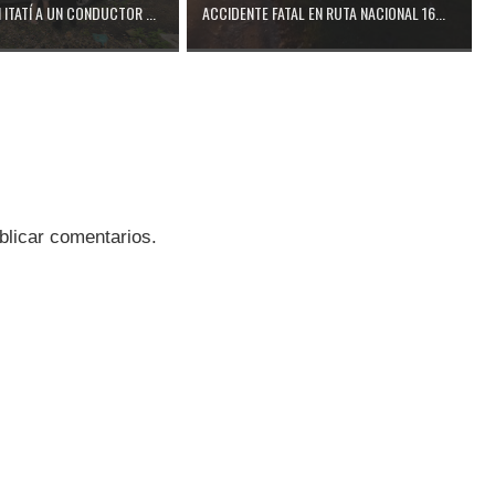
ITATÍ A UN CONDUCTOR ...
ACCIDENTE FATAL EN RUTA NACIONAL 16...
blicar comentarios.