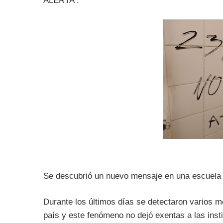
ALERTA :
Se descubrió un nuevo mensaje en una escuela 
Durante los últimos días se detectaron varios 
país y este fenómeno no dejó exentas a las inst