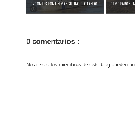
ENCONTRARON UN MASCULINO FLOTANDO E...
DEMORARON EN 
0 comentarios :
Nota: solo los miembros de este blog pueden pu