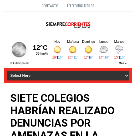
CONTACTO
TELEFONOS UTILES
SIETE COLEGIOS
HABRÍAN REALIZADO
DENUNCIAS POR
AMENAZAS EN LA