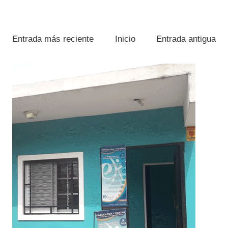
Entrada más reciente
Inicio
Entrada antigua