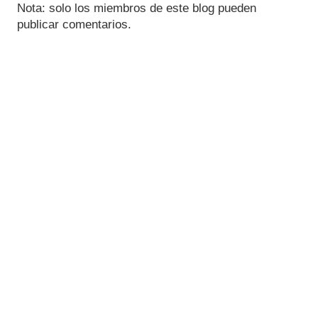
Nota: solo los miembros de este blog pueden
publicar comentarios.