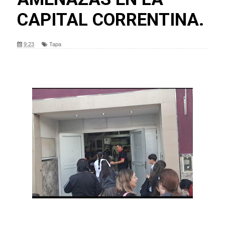
CAPITAL CORRENTINA.
9:23
Tapa