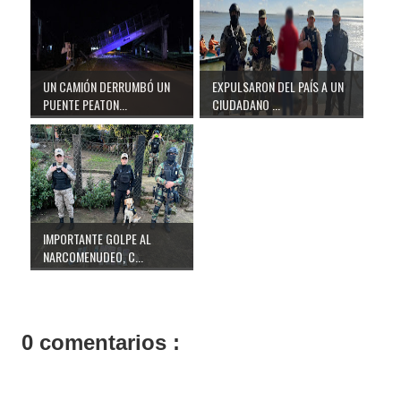
UN CAMIÓN DERRUMBÓ UN
EXPULSARON DEL PAÍS A UN
PUENTE PEATON...
CIUDADANO ...
IMPORTANTE GOLPE AL
NARCOMENUDEO, C...
0 comentarios :