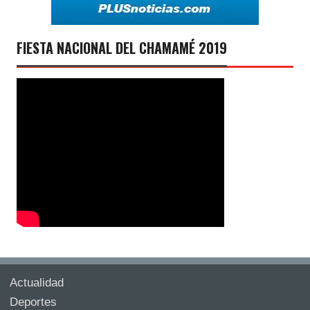
FIESTA NACIONAL DEL CHAMAMÉ 2019
Actualidad
Deportes