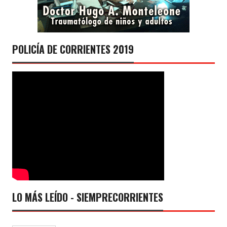
POLICÍA DE CORRIENTES 2019
LO MÁS LEÍDO - SIEMPRECORRIENTES