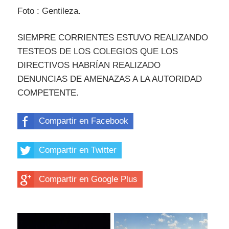
Foto : Gentileza.
SIEMPRE CORRIENTES ESTUVO REALIZANDO
TESTEOS DE LOS COLEGIOS QUE LOS
DIRECTIVOS HABRÍAN REALIZADO
DENUNCIAS DE AMENAZAS A LA AUTORIDAD
COMPETENTE.
Compartir en Facebook
Compartir en Twitter
Compartir en Google Plus