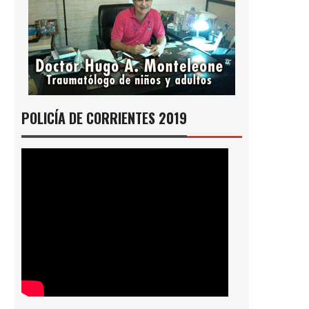
POLICÍA DE CORRIENTES 2019