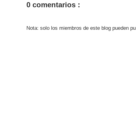
0 comentarios :
Nota: solo los miembros de este blog pueden pu