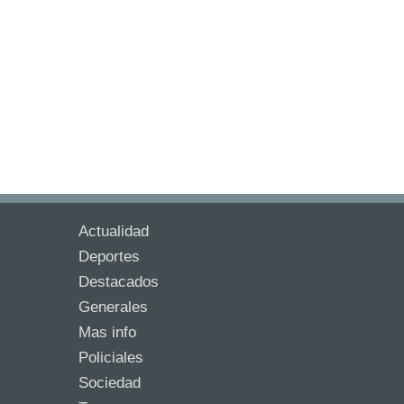
Actualidad
Deportes
Destacados
Generales
Mas info
Policiales
Sociedad