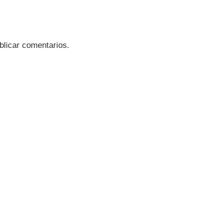
blicar comentarios.