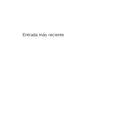
Entrada más reciente