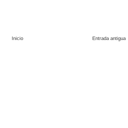
Inicio
Entrada antigua