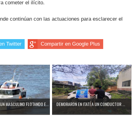
a cometer el ilícito.
nde continúan con las actuaciones para esclarecer el
en Twitter
Compartir en Google Plus
UN MASCULINO FLOTANDO E...
DEMORARON EN ITATÍ A UN CONDUCTOR ...