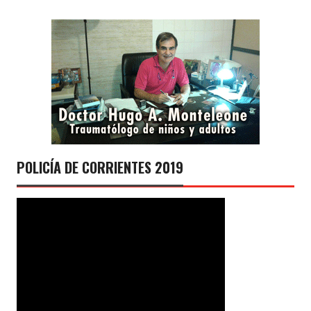
POLICÍA DE CORRIENTES 2019