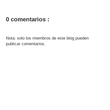
0 comentarios :
Nota: solo los miembros de este blog pueden
publicar comentarios.