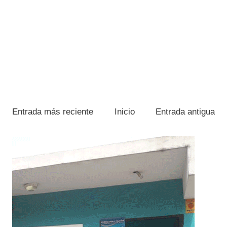
Entrada más reciente
Inicio
Entrada antigua