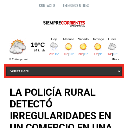
CONTACTO
TELEFONOS UTILES
LA POLICÍA RURAL
DETECTÓ
IRREGULARIDADES EN
UN COMERCIO EN UNA