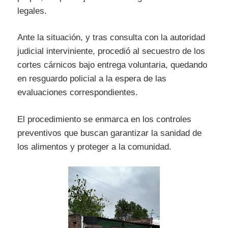
legales.
Ante la situación, y tras consulta con la autoridad
judicial interviniente, procedió al secuestro de los
cortes cárnicos bajo entrega voluntaria, quedando
en resguardo policial a la espera de las
evaluaciones correspondientes.
El procedimiento se enmarca en los controles
preventivos que buscan garantizar la sanidad de
los alimentos y proteger a la comunidad.