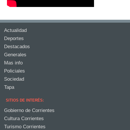
Actualidad
Deportes
Destacados
Generales
Mas info
Policiales
Sociedad
Tapa
SITIOS DE INTERÉS:
Gobierno de Corrientes
Cultura Corrientes
Turismo Corrientes