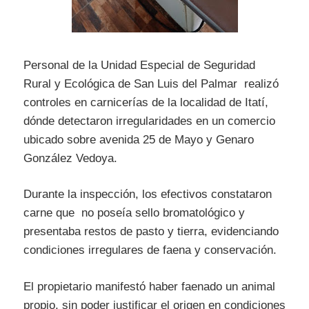
Personal de la Unidad Especial de Seguridad
Rural y Ecológica de San Luis del Palmar realizó
controles en carnicerías de la localidad de Itatí,
dónde detectaron irregularidades en un comercio
ubicado sobre avenida 25 de Mayo y Genaro
González Vedoya.
Durante la inspección, los efectivos constataron
carne que no poseía sello bromatológico y
presentaba restos de pasto y tierra, evidenciando
condiciones irregulares de faena y conservación.
El propietario manifestó haber faenado un animal
propio, sin poder justificar el origen en condiciones