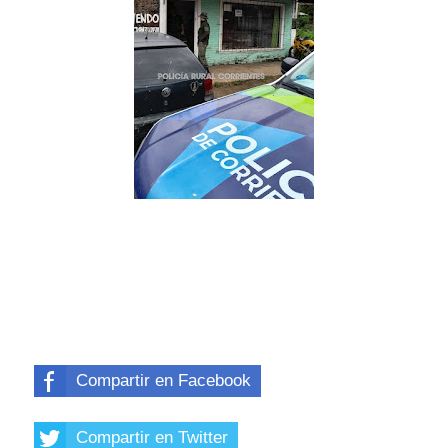
Compartir en Facebook
Compartir en Twitter