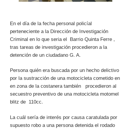
En el día de la fecha personal policíal
perteneciente a la Dirección de Investigación
Criminal en lo que seria el Barrio Quinta Ferre ,
tras tareas de investigación procedieron a la
detención de un ciudadano G. A.
Persona quién era buscada por un hecho delictivo
por la sustracción de una motocicleta cometido en
en zona de la costanera también procedieron al
secuestro preventivo de una motocicleta motomel
blitz de 110cc.
La cuál sería de interés por causa caratulada por
supuesto robo a una persona detenida el rodado