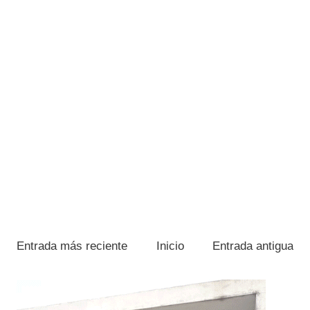
Entrada más reciente
Inicio
Entrada antigua