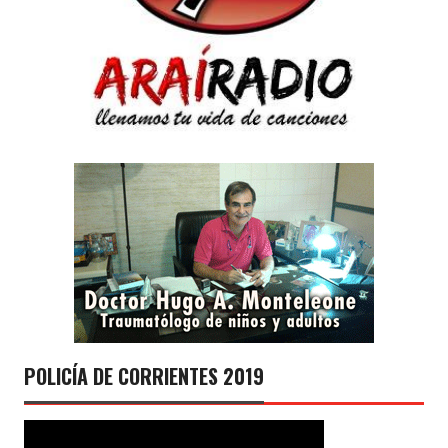
POLICÍA DE CORRIENTES 2019