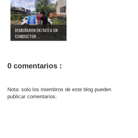
DEMORARON EN ITATÍ A UN
CONDUCTOR ...
0 comentarios :
Nota: solo los miembros de este blog pueden
publicar comentarios.