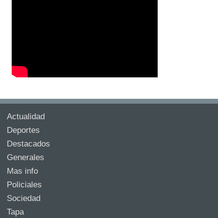
Actualidad
Deportes
Destacados
Generales
Mas info
Policiales
Sociedad
Tapa