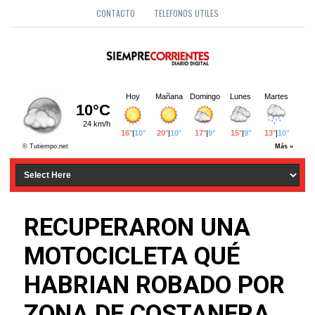
CONTACTO
TELEFONOS UTILES
RECUPERARON UNA
MOTOCICLETA QUÉ
HABRIAN ROBADO POR
ZONA DE COSTANERA.