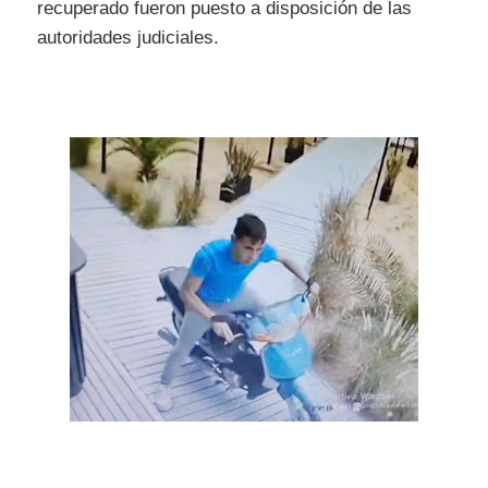
recuperado fueron puesto a disposición de las
autoridades judiciales.