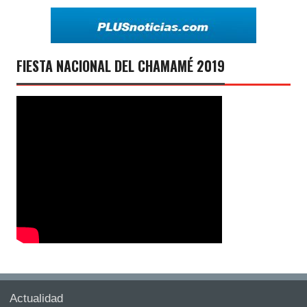
FIESTA NACIONAL DEL CHAMAMÉ 2019
Actualidad