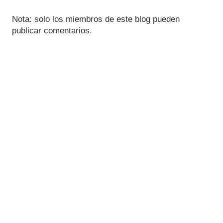
Nota: solo los miembros de este blog pueden
publicar comentarios.