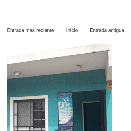
Entrada más reciente
Inicio
Entrada antigua