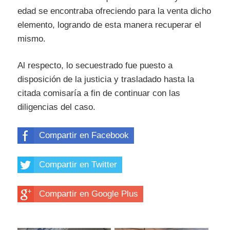
edad se encontraba ofreciendo para la venta dicho
elemento, logrando de esta manera recuperar el
mismo.
Al respecto, lo secuestrado fue puesto a
disposición de la justicia y trasladado hasta la
citada comisaría a fin de continuar con las
diligencias del caso.
Compartir en Facebook
Compartir en Twitter
Compartir en Google Plus