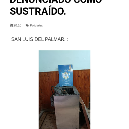
SUSTRAÍDO.
20:10
Policiales
SAN LUIS DEL PALMAR. :