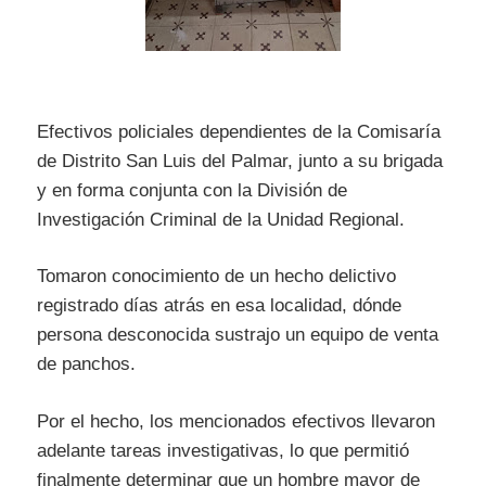
Efectivos policiales dependientes de la Comisaría
de Distrito San Luis del Palmar, junto a su brigada
y en forma conjunta con la División de
Investigación Criminal de la Unidad Regional.
Tomaron conocimiento de un hecho delictivo
registrado días atrás en esa localidad, dónde
persona desconocida sustrajo un equipo de venta
de panchos.
Por el hecho, los mencionados efectivos llevaron
adelante tareas investigativas, lo que permitió
finalmente determinar que un hombre mayor de