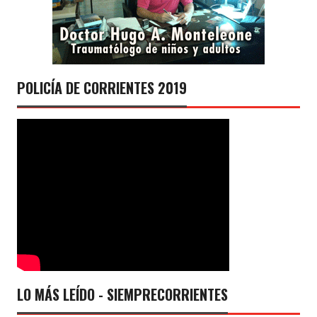
POLICÍA DE CORRIENTES 2019
LO MÁS LEÍDO - SIEMPRECORRIENTES