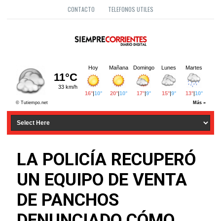
CONTACTO
TELEFONOS UTILES
LA POLICÍA RECUPERÓ
UN EQUIPO DE VENTA
DE PANCHOS
DENUNCIADO CÓMO