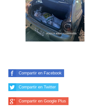
Compartir en Facebook
Compartir en Twitter
Compartir en Google Plus