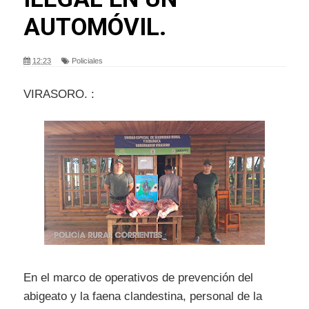
AUTOMÓVIL.
12:23
Policiales
VIRASORO. :
En el marco de operativos de prevención del
abigeato y la faena clandestina, personal de la