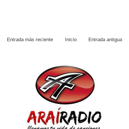
Entrada más reciente
Inicio
Entrada antigua