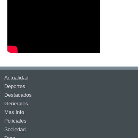
Actualidad
Deportes
Destacados
Generales
Mas info
Policiales
Sociedad