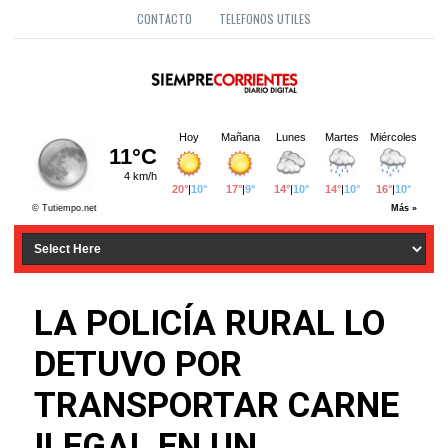
CONTACTO
TELEFONOS UTILES
LA POLICÍA RURAL LO
DETUVO POR
TRANSPORTAR CARNE
ILEGAL EN UN