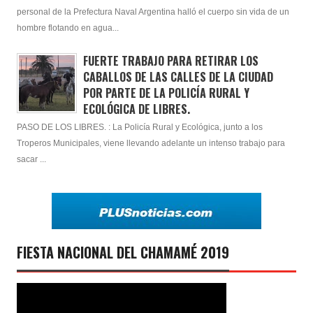
personal de la Prefectura Naval Argentina halló el cuerpo sin vida de un
hombre flotando en agua...
FUERTE TRABAJO PARA RETIRAR LOS
CABALLOS DE LAS CALLES DE LA CIUDAD
POR PARTE DE LA POLICÍA RURAL Y
ECOLÓGICA DE LIBRES.
PASO DE LOS LIBRES. : La Policía Rural y Ecológica, junto a los
Troperos Municipales, viene llevando adelante un intenso trabajo para
sacar ...
FIESTA NACIONAL DEL CHAMAMÉ 2019