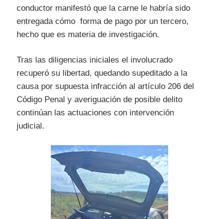
conductor manifestó que la carne le habría sido
entregada cómo forma de pago por un tercero,
hecho que es materia de investigación.
Tras las diligencias iniciales el involucrado
recuperó su libertad, quedando supeditado a la
causa por supuesta infracción al artículo 206 del
Código Penal y averiguación de posible delito
continúan las actuaciones con intervención
judicial.