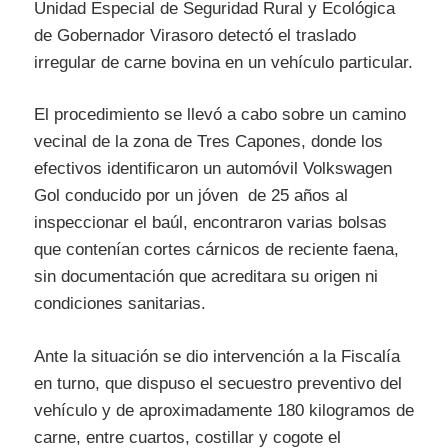
Unidad Especial de Seguridad Rural y Ecológica
de Gobernador Virasoro detectó el traslado
irregular de carne bovina en un vehículo particular.
El procedimiento se llevó a cabo sobre un camino
vecinal de la zona de Tres Capones, donde los
efectivos identificaron un automóvil Volkswagen
Gol conducido por un jóven de 25 años al
inspeccionar el baúl, encontraron varias bolsas
que contenían cortes cárnicos de reciente faena,
sin documentación que acreditara su origen ni
condiciones sanitarias.
Ante la situación se dio intervención a la Fiscalía
en turno, que dispuso el secuestro preventivo del
vehículo y de aproximadamente 180 kilogramos de
carne, entre cuartos, costillar y cogote el