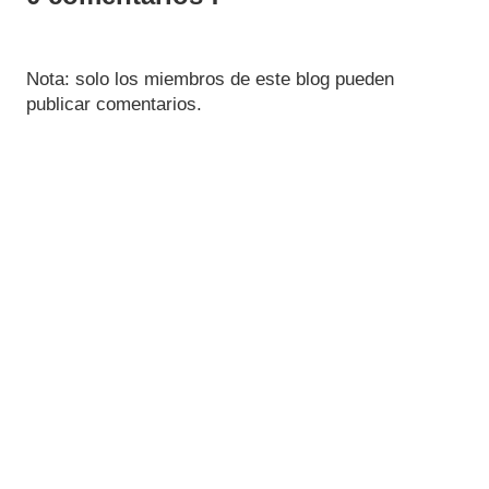
Nota: solo los miembros de este blog pueden
publicar comentarios.