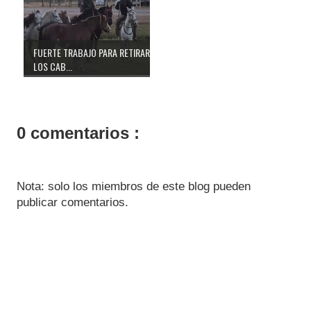
FUERTE TRABAJO PARA RETIRAR
LOS CAB...
0 comentarios :
Nota: solo los miembros de este blog pueden
publicar comentarios.