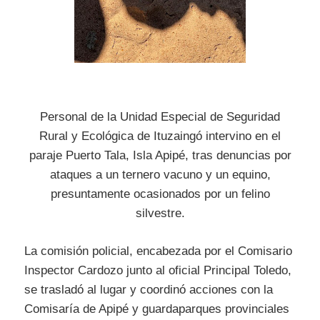
Personal de la Unidad Especial de Seguridad
Rural y Ecológica de Ituzaingó intervino en el
paraje Puerto Tala, Isla Apipé, tras denuncias por
ataques a un ternero vacuno y un equino,
presuntamente ocasionados por un felino
silvestre.
La comisión policial, encabezada por el Comisario
Inspector Cardozo junto al oficial Principal Toledo,
se trasladó al lugar y coordinó acciones con la
Comisaría de Apipé y guardaparques provinciales