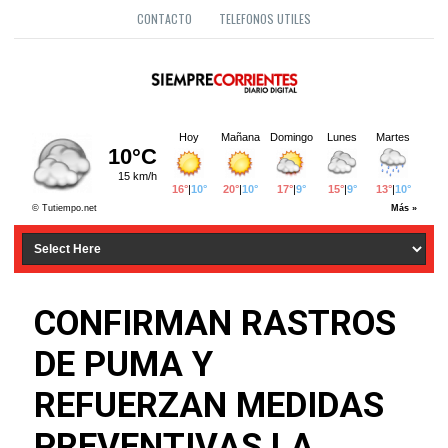
CONTACTO
TELEFONOS UTILES
CONFIRMAN RASTROS
DE PUMA Y
REFUERZAN MEDIDAS
PREVENTIVAS LA