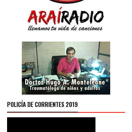
POLICÍA DE CORRIENTES 2019