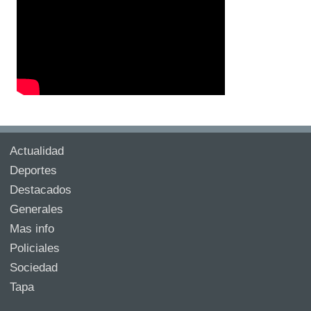
Actualidad
Deportes
Destacados
Generales
Mas info
Policiales
Sociedad
Tapa