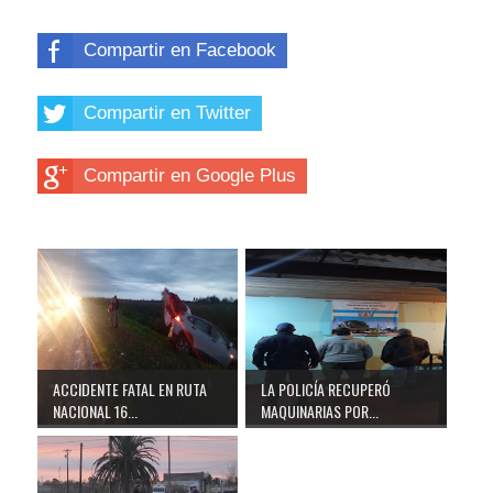
Compartir en Facebook
Compartir en Twitter
Compartir en Google Plus
ACCIDENTE FATAL EN RUTA
LA POLICÍA RECUPERÓ
NACIONAL 16...
MAQUINARIAS POR...