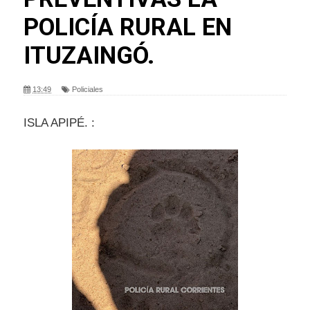
POLICÍA RURAL EN
ITUZAINGÓ.
13:49
Policiales
ISLA APIPÉ. :