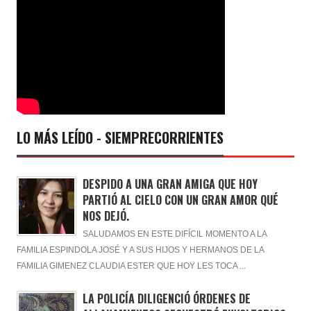
LO MÁS LEÍDO - SIEMPRECORRIENTES
DESPIDO A UNA GRAN AMIGA QUE HOY
PARTIÓ AL CIELO CON UN GRAN AMOR QUÉ
NOS DEJÓ.
SALUDAMOS EN ESTE DIFÍCIL MOMENTO A LA
FAMILIA ESPINDOLA JOSÉ Y A SUS HIJOS Y HERMANOS DE LA
FAMILIA GIMENEZ CLAUDIA ESTER QUE HOY LES TOCA ...
LA POLICÍA DILIGENCIÓ ÓRDENES DE