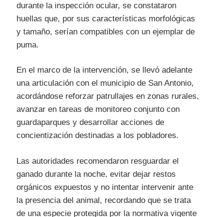
durante la inspección ocular, se constataron
huellas que, por sus características morfológicas
y tamaño, serían compatibles con un ejemplar de
puma.
En el marco de la intervención, se llevó adelante
una articulación con el municipio de San Antonio,
acordándose reforzar patrullajes en zonas rurales,
avanzar en tareas de monitoreo conjunto con
guardaparques y desarrollar acciones de
concientización destinadas a los pobladores.
Las autoridades recomendaron resguardar el
ganado durante la noche, evitar dejar restos
orgánicos expuestos y no intentar intervenir ante
la presencia del animal, recordando que se trata
de una especie protegida por la normativa vigente