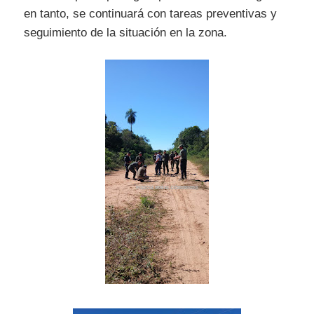
en tanto, se continuará con tareas preventivas y
seguimiento de la situación en la zona.