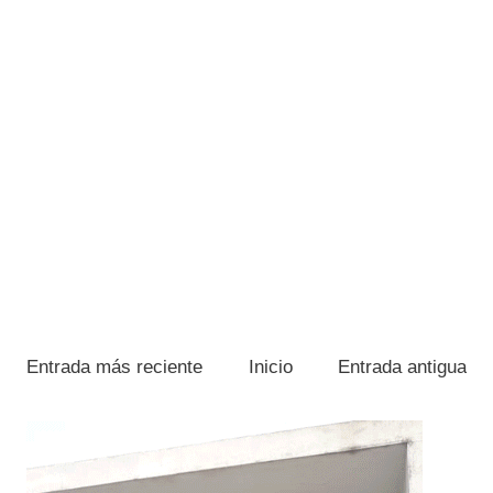
Entrada más reciente
Inicio
Entrada antigua