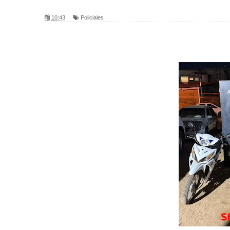
10:43
Policiales