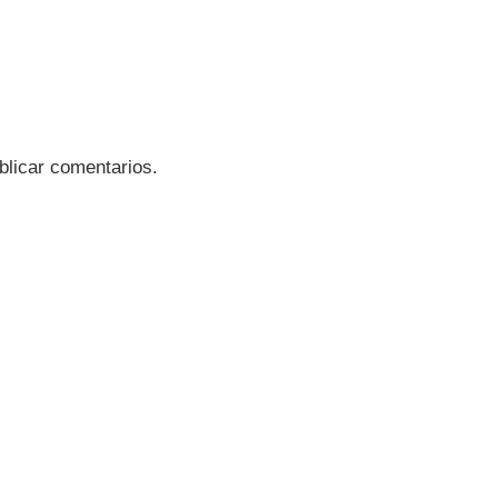
blicar comentarios.