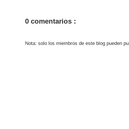
0 comentarios :
Nota: solo los miembros de este blog pueden pu