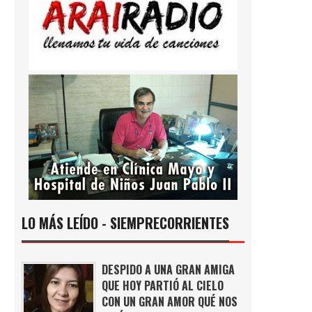
LO MÁS LEÍDO - SIEMPRECORRIENTES
DESPIDO A UNA GRAN AMIGA
QUE HOY PARTIÓ AL CIELO
CON UN GRAN AMOR QUÉ NOS