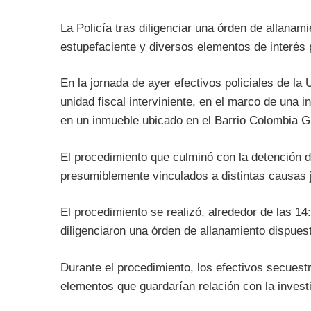
La Policía tras diligenciar una órden de allana
estupefaciente y diversos elementos de interés 
En la jornada de ayer efectivos policiales de la 
unidad fiscal interviniente, en el marco de una 
en un inmueble ubicado en el Barrio Colombia 
El procedimiento que culminó con la detención 
presumiblemente vinculados a distintas causas j
El procedimiento se realizó, alrededor de las 1
diligenciaron una órden de allanamiento dispuesta
Durante el procedimiento, los efectivos secuestr
elementos que guardarían relación con la invest