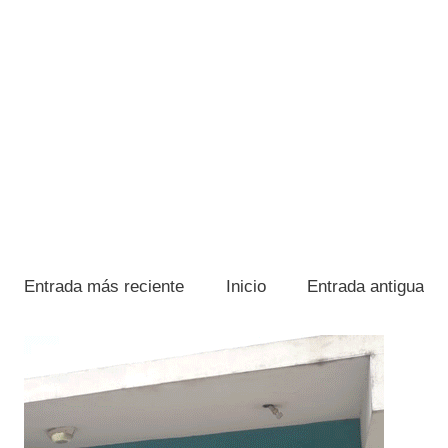
Entrada más reciente
Inicio
Entrada antigua