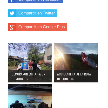
Compartir en Twitter
Compartir en Google Plus
DEMORARON EN ITATÍ A UN
ACCIDENTE FATAL EN RUTA
CONDUCTOR ...
NACIONAL 16...