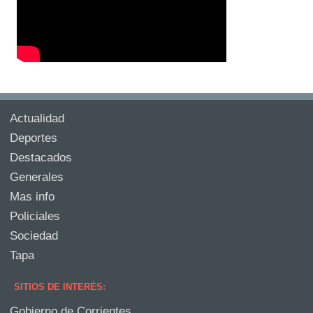
Actualidad
Deportes
Destacados
Generales
Mas info
Policiales
Sociedad
Tapa
SITIOS DE INTERÉS:
Gobierno de Corrientes