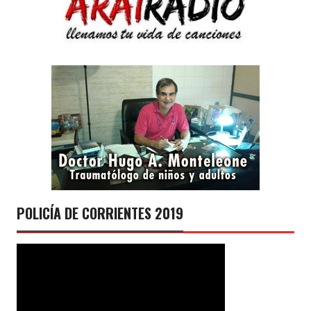
POLICÍA DE CORRIENTES 2019