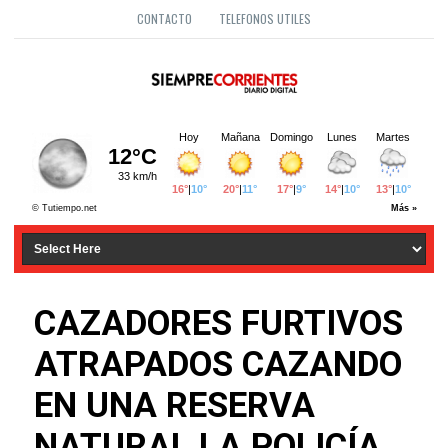
CONTACTO
TELEFONOS UTILES
CAZADORES FURTIVOS
ATRAPADOS CAZANDO
EN UNA RESERVA
NATURAL LA POLICÍA