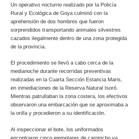
Un operativo nocturno realizado por la Policía
Rural y Ecológica de Goya culminó con la
aprehensión de dos hombres que fueron
sorprendidos transportando animales silvestres
cazados ilegalmente dentro de una zona protegida
de la provincia.
El procedimiento se llevó a cabo cerca de la
medianoche durante recorridas preventivas
realizadas en la Cuarta Sección Estancia Maris,
en inmediaciones de la Reserva Natural Isoró.
Mientras patrullaban la zona costera, los efectivos
observaron una embarcación que se aproximaba a
la orilla y procedieron a su identificación.
Al inspeccionar el bote, los uniformados
encontraron cinco ejemplares de carpincho ya