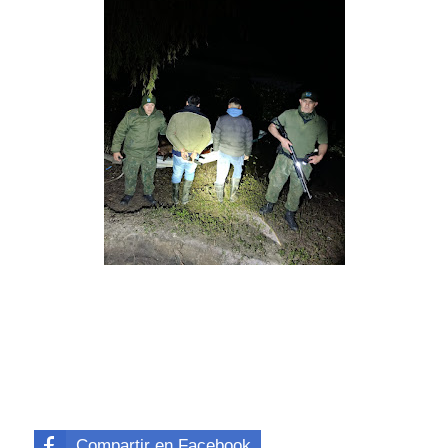
Compartir en Facebook