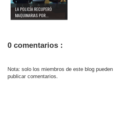
LA POLICÍA RECUPERÓ
MAQUINARIAS POR...
0 comentarios :
Nota: solo los miembros de este blog pueden
publicar comentarios.