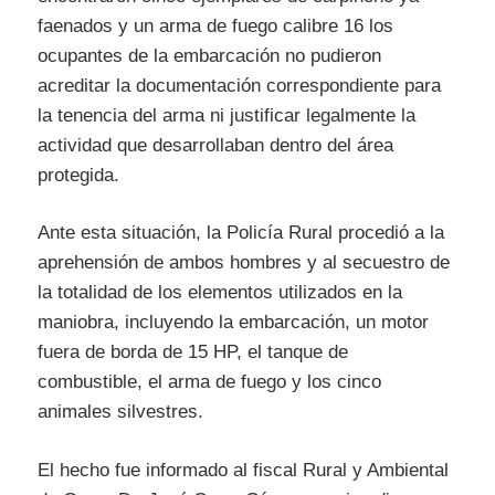
faenados y un arma de fuego calibre 16 los
ocupantes de la embarcación no pudieron
acreditar la documentación correspondiente para
la tenencia del arma ni justificar legalmente la
actividad que desarrollaban dentro del área
protegida.
Ante esta situación, la Policía Rural procedió a la
aprehensión de ambos hombres y al secuestro de
la totalidad de los elementos utilizados en la
maniobra, incluyendo la embarcación, un motor
fuera de borda de 15 HP, el tanque de
combustible, el arma de fuego y los cinco
animales silvestres.
El hecho fue informado al fiscal Rural y Ambiental