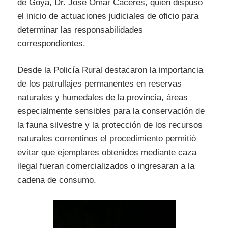
de Goya, Dr. José Omar Cáceres, quien dispuso
el inicio de actuaciones judiciales de oficio para
determinar las responsabilidades
correspondientes.
Desde la Policía Rural destacaron la importancia
de los patrullajes permanentes en reservas
naturales y humedales de la provincia, áreas
especialmente sensibles para la conservación de
la fauna silvestre y la protección de los recursos
naturales correntinos el procedimiento permitió
evitar que ejemplares obtenidos mediante caza
ilegal fueran comercializados o ingresaran a la
cadena de consumo.