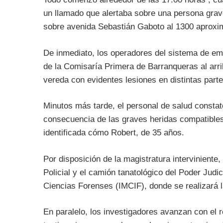
un llamado que alertaba sobre una persona gra
sobre avenida Sebastián Gaboto al 1300 aprox
De inmediato, los operadores del sistema de em
de la Comisaría Primera de Barranqueras al arrib
vereda con evidentes lesiones en distintas parte
Minutos más tarde, el personal de salud constat
consecuencia de las graves heridas compatibles
identificada cómo Robert, de 35 años.
Por disposición de la magistratura interviniente,
Policial y el camión tanatológico del Poder Judic
Ciencias Forenses (IMCIF), donde se realizará l
En paralelo, los investigadores avanzan con el