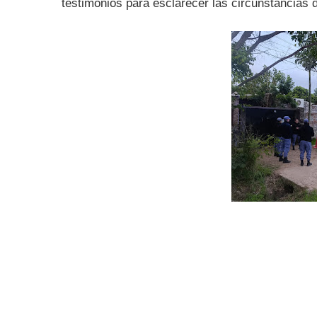
testimonios para esclarecer las circunstancias 