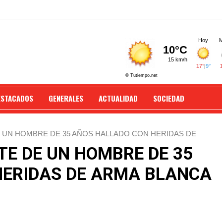
ESTACADOS
GENERALES
ACTUALIDAD
SOCIEDAD
E UN HOMBRE DE 35 AÑOS HALLADO CON HERIDAS DE
TE DE UN HOMBRE DE 35
HERIDAS DE ARMA BLANCA