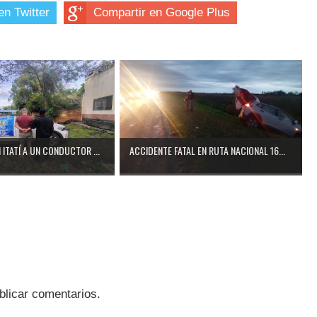
en Twitter
Compartir en Google Plus
ITATÍ A UN CONDUCTOR ...
ACCIDENTE FATAL EN RUTA NACIONAL 16...
blicar comentarios.