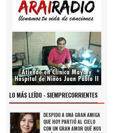
LO MÁS LEÍDO - SIEMPRECORRIENTES
DESPIDO A UNA GRAN AMIGA
QUE HOY PARTIÓ AL CIELO
CON UN GRAN AMOR QUÉ NOS