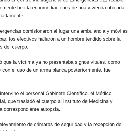
vemente herida en inmediaciones de una vivienda ubicada
imadamente.
ergencias comisionaron al lugar una ambulancia y móviles
ar, los efectivos hallaron a un hombre tendido sobre la
s del cuerpo.
ó que la víctima ya no presentaba signos vitales, cómo
 con el uso de un arma blanca posteriormente, fue
 intervino el personal Gabinete Científico, el Médico
ial, que trasladó el cuerpo al Instituto de Medicina y
a correspondiente autopsia.
 relevamiento de cámaras de seguridad y la recepción de