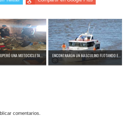
CUPERÓ UNA MOTOCICLETA...
ENCONTRARON UN MASCULINO FLOTANDO E...
blicar comentarios.