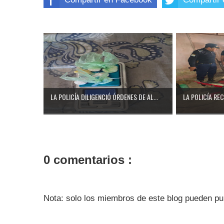
LA POLICÍA DILIGENCIÓ ÓRDENES DE AL...
LA POLICÍA RE
0 comentarios :
Nota: solo los miembros de este blog pueden pu