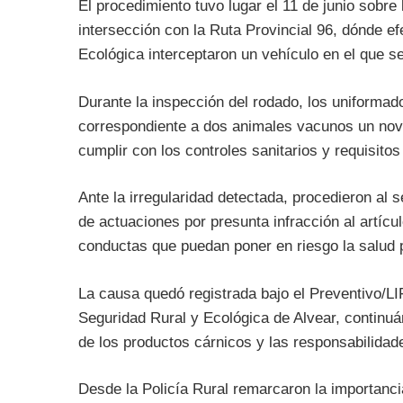
El procedimiento tuvo lugar el 11 de junio sobre 
intersección con la Ruta Provincial 96, dónde e
Ecológica interceptaron un vehículo en el que s
Durante la inspección del rodado, los uniformad
correspondiente a dos animales vacunos un novi
cumplir con los controles sanitarios y requisitos
Ante la irregularidad detectada, procedieron al se
de actuaciones por presunta infracción al artíc
conductas que puedan poner en riesgo la salud 
La causa quedó registrada bajo el Preventivo/LI
Seguridad Rural y Ecológica de Alvear, continuán
de los productos cárnicos y las responsabilidad
Desde la Policía Rural remarcaron la importancia