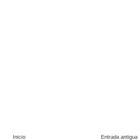
Inicio
Entrada antigua