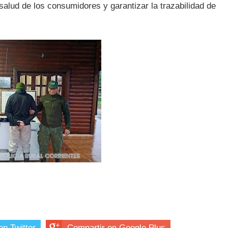
salud de los consumidores y garantizar la trazabilidad de
en Twitter
Compartir en Google Plus