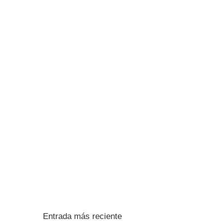
Entrada más reciente