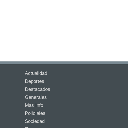
Actualidad
Deportes
Destacados
Generales
Mas info
Policiales
Sociedad