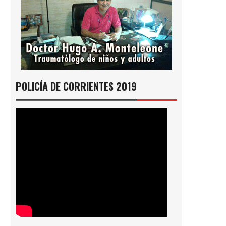
POLICÍA DE CORRIENTES 2019