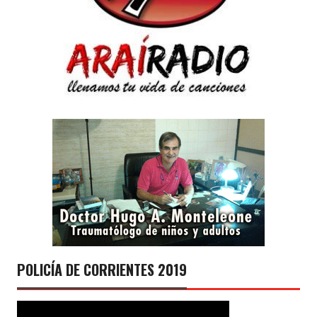
POLICÍA DE CORRIENTES 2019