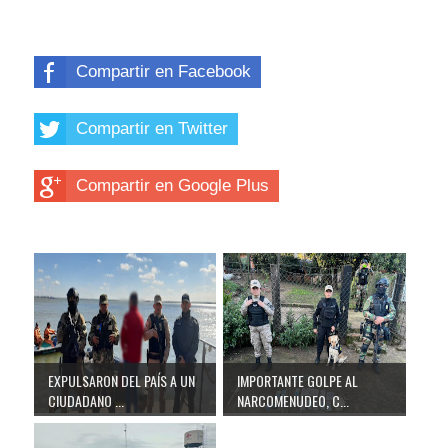
Compartir en Facebook
Compartir en Twitter
Compartir en Google Plus
EXPULSARON DEL PAÍS A UN
IMPORTANTE GOLPE AL
CIUDADANO ...
NARCOMENUDEO, C...