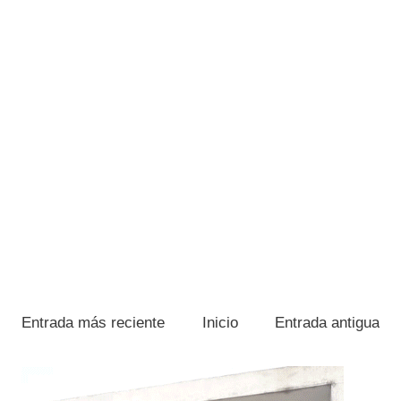
Entrada más reciente
Inicio
Entrada antigua