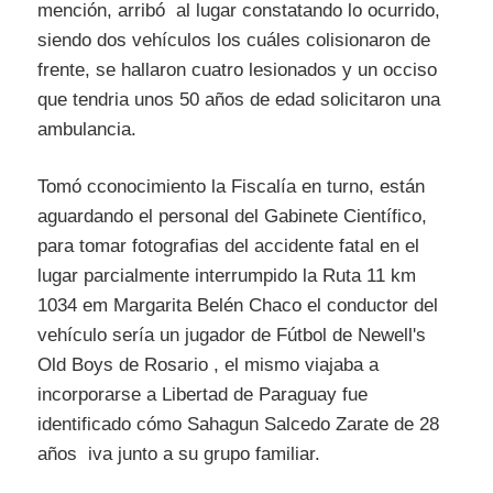
mención, arribó al lugar constatando lo ocurrido,
siendo dos vehículos los cuáles colisionaron de
frente, se hallaron cuatro lesionados y un occiso
que tendria unos 50 años de edad solicitaron una
ambulancia.
Tomó cconocimiento la Fiscalía en turno, están
aguardando el personal del Gabinete Científico,
para tomar fotografias del accidente fatal en el
lugar parcialmente interrumpido la Ruta 11 km
1034 em Margarita Belén Chaco el conductor del
vehículo sería un jugador de Fútbol de Newell's
Old Boys de Rosario , el mismo viajaba a
incorporarse a Libertad de Paraguay fue
identificado cómo Sahagun Salcedo Zarate de 28
años iva junto a su grupo familiar.