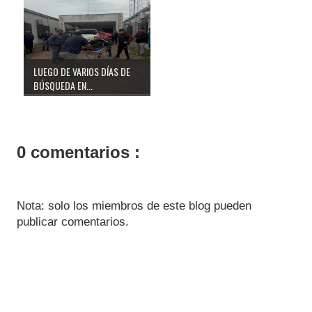
LUEGO DE VARIOS DÍAS DE
BÚSQUEDA EN...
0 comentarios :
Nota: solo los miembros de este blog pueden
publicar comentarios.