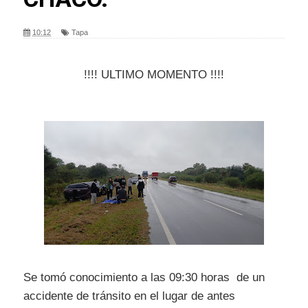
10:12
Tapa
!!!! ULTIMO MOMENTO !!!!
Se tomó conocimiento a las 09:30 horas de un
accidente de tránsito en el lugar de antes