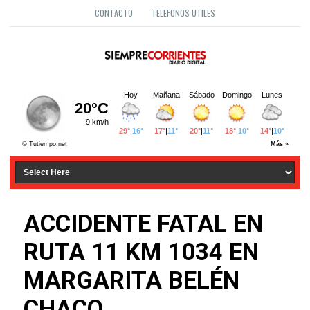
CONTACTO
TELEFONOS UTILES
ACCIDENTE FATAL EN
RUTA 11 KM 1034 EN
MARGARITA BELÉN
CHACO.