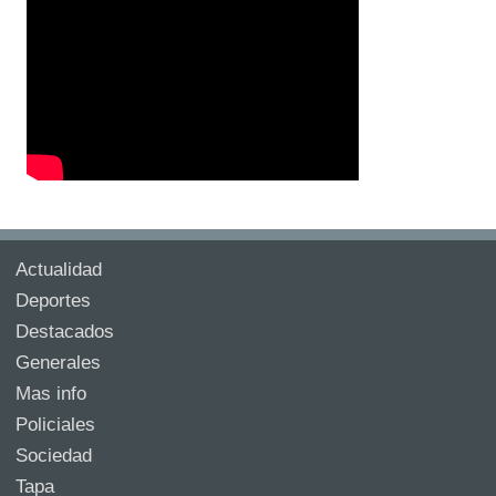
Actualidad
Deportes
Destacados
Generales
Mas info
Policiales
Sociedad
Tapa