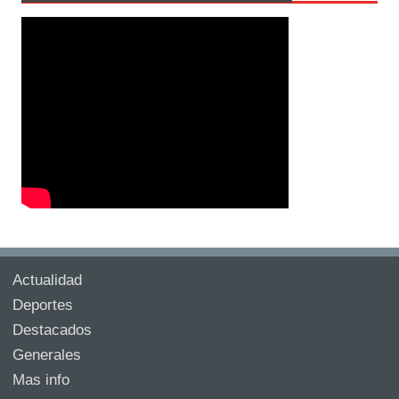
Actualidad
Deportes
Destacados
Generales
Mas info