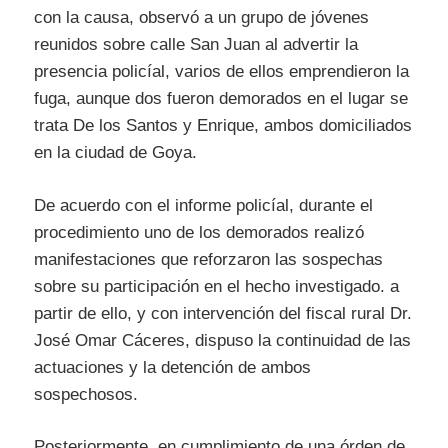
con la causa, observó a un grupo de jóvenes
reunidos sobre calle San Juan al advertir la
presencia policíal, varios de ellos emprendieron la
fuga, aunque dos fueron demorados en el lugar se
trata De los Santos y Enrique, ambos domiciliados
en la ciudad de Goya.
De acuerdo con el informe policíal, durante el
procedimiento uno de los demorados realizó
manifestaciones que reforzaron las sospechas
sobre su participación en el hecho investigado. a
partir de ello, y con intervención del fiscal rural Dr.
José Omar Cáceres, dispuso la continuidad de las
actuaciones y la detención de ambos
sospechosos.
Posteriormente, en cumplimiento de una órden de