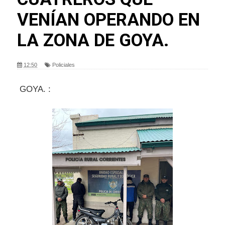
VENÍAN OPERANDO EN
LA ZONA DE GOYA.
12:50
Policiales
GOYA. :