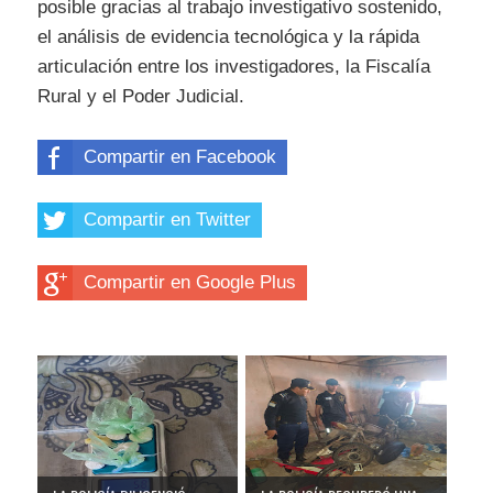
posible gracias al trabajo investigativo sostenido,
el análisis de evidencia tecnológica y la rápida
articulación entre los investigadores, la Fiscalía
Rural y el Poder Judicial.
Compartir en Facebook
Compartir en Twitter
Compartir en Google Plus