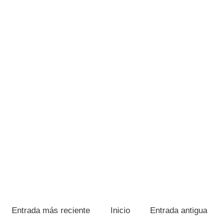
Entrada más reciente
Inicio
Entrada antigua