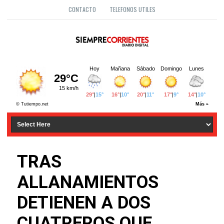
CONTACTO
TELEFONOS UTILES
TRAS
ALLANAMIENTOS
DETIENEN A DOS
CUATREROS QUE