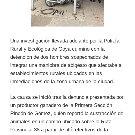
Una investigación llevada adelante por la Policía
Rural y Ecológica de Goya culminó con la
detención de dos hombres sospechados de
integrar una maniobra de abigeato que afectaba a
establecimientos rurales ubicados en las
inmediaciones de la zona urbana de la ciudad.
La causa se inició tras la denuncia presentada por
un productor ganadero de la Primera Sección
Rincón de Gómez, quién reportó la sustracción de
animales en un campo ubicado sobre la Ruta
Provincial 38 a partir de allí, efectivos de la