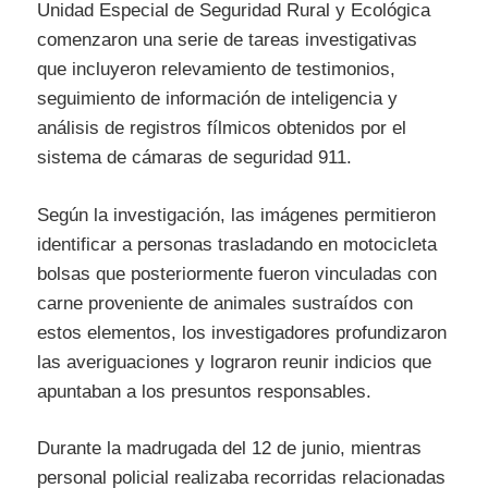
Unidad Especial de Seguridad Rural y Ecológica
comenzaron una serie de tareas investigativas
que incluyeron relevamiento de testimonios,
seguimiento de información de inteligencia y
análisis de registros fílmicos obtenidos por el
sistema de cámaras de seguridad 911.
Según la investigación, las imágenes permitieron
identificar a personas trasladando en motocicleta
bolsas que posteriormente fueron vinculadas con
carne proveniente de animales sustraídos con
estos elementos, los investigadores profundizaron
las averiguaciones y lograron reunir indicios que
apuntaban a los presuntos responsables.
Durante la madrugada del 12 de junio, mientras
personal policial realizaba recorridas relacionadas