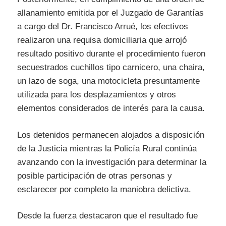
allanamiento emitida por el Juzgado de Garantías
a cargo del Dr. Francisco Arrué, los efectivos
realizaron una requisa domiciliaria que arrojó
resultado positivo durante el procedimiento fueron
secuestrados cuchillos tipo carnicero, una chaira,
un lazo de soga, una motocicleta presuntamente
utilizada para los desplazamientos y otros
elementos considerados de interés para la causa.
Los detenidos permanecen alojados a disposición
de la Justicia mientras la Policía Rural continúa
avanzando con la investigación para determinar la
posible participación de otras personas y
esclarecer por completo la maniobra delictiva.
Desde la fuerza destacaron que el resultado fue