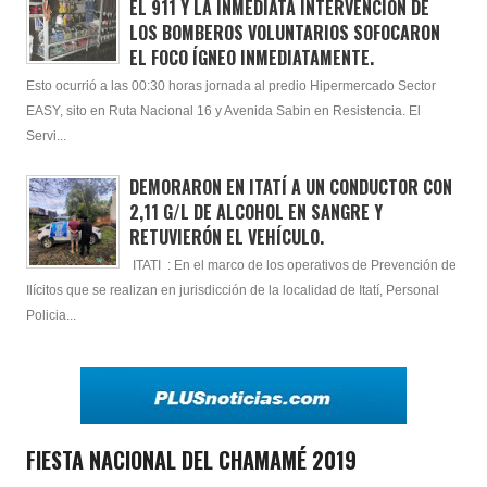
EL 911 Y LA INMEDIATA INTERVENCIÓN DE
LOS BOMBEROS VOLUNTARIOS SOFOCARON
EL FOCO ÍGNEO INMEDIATAMENTE.
Esto ocurrió a las 00:30 horas jornada al predio Hipermercado Sector
EASY, sito en Ruta Nacional 16 y Avenida Sabin en Resistencia. El
Servi...
DEMORARON EN ITATÍ A UN CONDUCTOR CON
2,11 G/L DE ALCOHOL EN SANGRE Y
RETUVIERÓN EL VEHÍCULO.
ITATI : En el marco de los operativos de Prevención de
Ilícitos que se realizan en jurisdicción de la localidad de Itatí, Personal
Policia...
FIESTA NACIONAL DEL CHAMAMÉ 2019