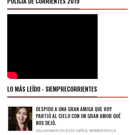
POLICÍA DE CORRIENTES 2019
LO MÁS LEÍDO - SIEMPRECORRIENTES
DESPIDO A UNA GRAN AMIGA QUE HOY
PARTIÓ AL CIELO CON UN GRAN AMOR QUÉ
NOS DEJÓ.
SALUDAMOS EN ESTE DIFÍCIL MOMENTO A LA