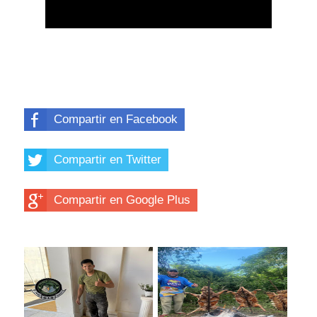
Compartir en Facebook
Compartir en Twitter
Compartir en Google Plus