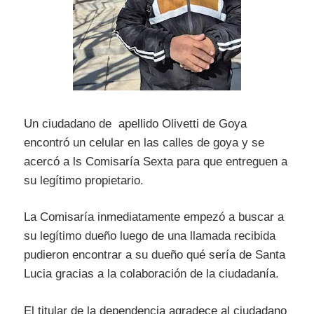
Un ciudadano de apellido Olivetti de Goya
encontró un celular en las calles de goya y se
acercó a ls Comisaría Sexta para que entreguen a
su legítimo propietario.
La Comisaría inmediatamente empezó a buscar a
su legítimo dueño luego de una llamada recibida
pudieron encontrar a su dueño qué sería de Santa
Lucia gracias a la colaboración de la ciudadanía.
El titular de la dependencia agradece al ciudadano