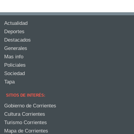
Actualidad
Deportes
Destacados
Generales
Mas info
Policiales
Sociedad
Tapa
SITIOS DE INTERÉS:
Gobierno de Corrientes
Cultura Corrientes
Turismo Corrientes
Mapa de Corrientes