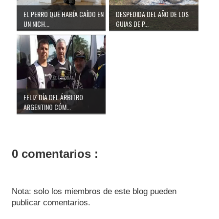
EL PERRO QUE HABÍA CAÍDO EN
DESPEDIDA DEL AÑO DE LOS
UN NICH...
GUIAS DE P...
FELIZ DÍA DEL ÁRBITRO
ARGENTINO CÓM...
0 comentarios :
Nota: solo los miembros de este blog pueden
publicar comentarios.