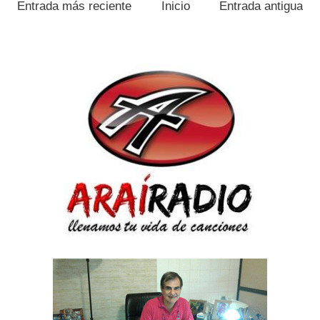
Entrada más reciente
Inicio
Entrada antigua