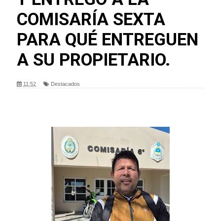
COMISARÍA SEXTA
PARA QUÉ ENTREGUEN
A SU PROPIETARIO.
11:52
Destacados