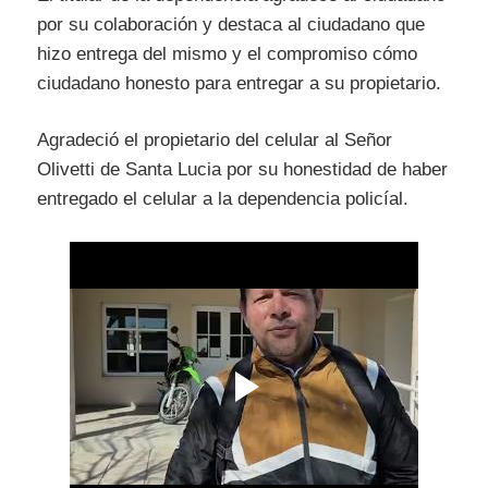
por su colaboración y destaca al ciudadano que
hizo entrega del mismo y el compromiso cómo
ciudadano honesto para entregar a su propietario.
Agradeció el propietario del celular al Señor
Olivetti de Santa Lucia por su honestidad de haber
entregado el celular a la dependencia policíal.