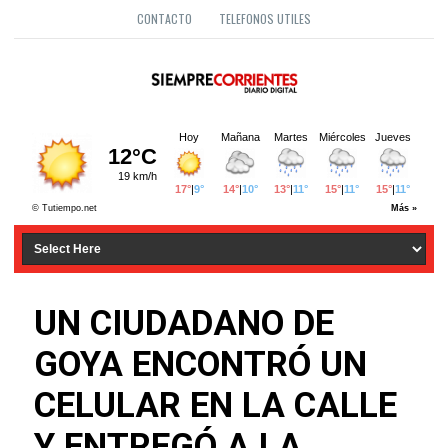
CONTACTO
TELEFONOS UTILES
UN CIUDADANO DE
GOYA ENCONTRÓ UN
CELULAR EN LA CALLE
Y ENTREGÓ A LA